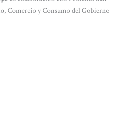
smo, Comercio y Consumo del Gobierno