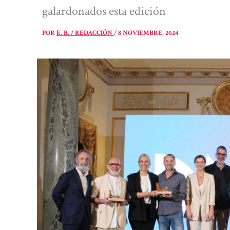
galardonados esta edición
POR
E. B. / REDACCIÓN
/
8 NOVIEMBRE, 2024