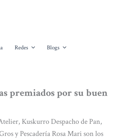
a
Redes
Blogs
ras premiados por su buen
Atelier, Kuskurro Despacho de Pan,
Gros y Pescadería Rosa Mari son los