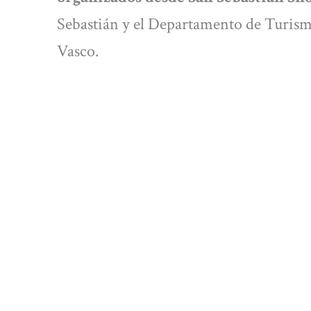
Sebastián y el Departamento de Turi
Vasco.