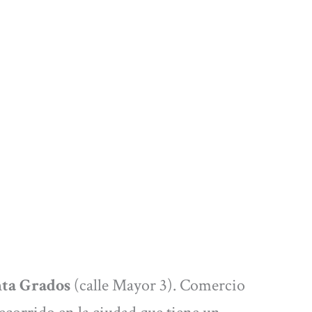
ta Grados
(calle Mayor 3). Comercio