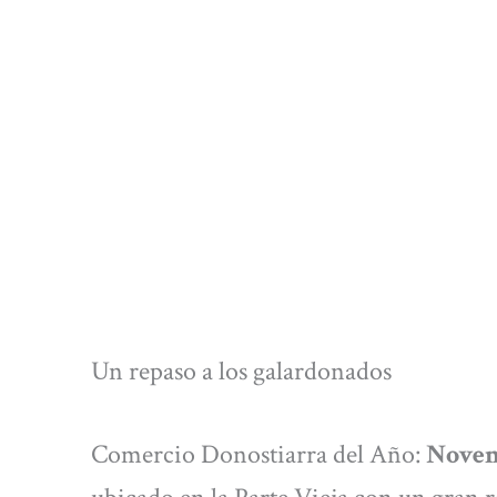
Un repaso a los galardonados
Comercio Donostiarra del Año:
Noven