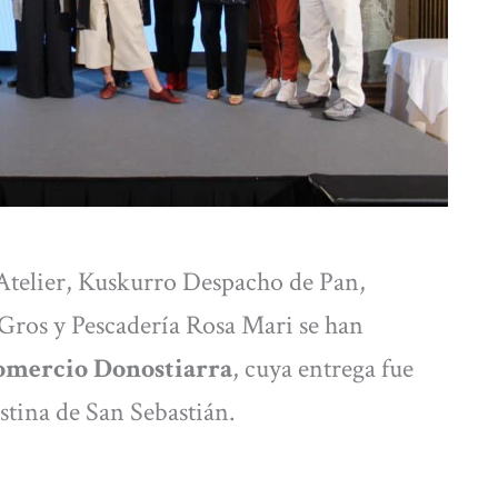
Atelier, Kuskurro Despacho de Pan,
Gros y Pescadería Rosa Mari se han
omercio Donostiarra
, cuya entrega fue
istina de San Sebastián.