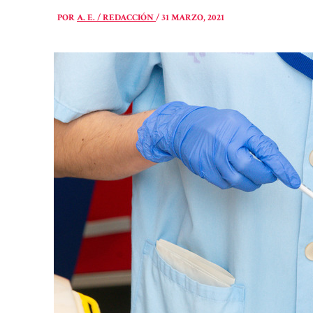
POR
A. E. / REDACCIÓN
/
31 MARZO, 2021