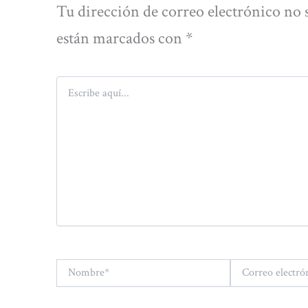
Tu dirección de correo electrónico no 
están marcados con
*
Escribe
aquí...
Nombre*
Correo
electrónico*