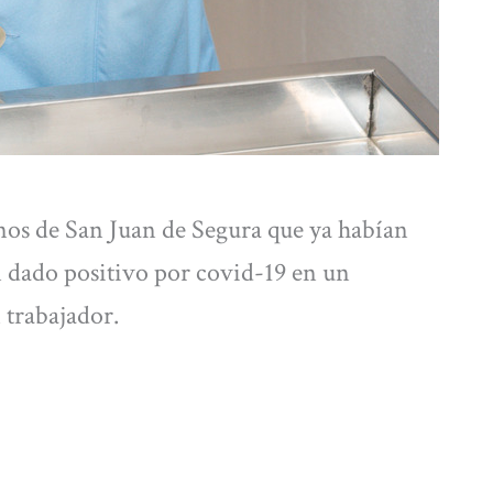
anos de San Juan de Segura que ya habían
n dado positivo por covid-19 en un
 trabajador.