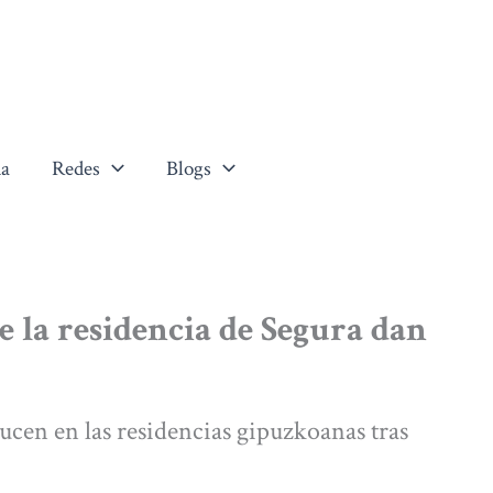
a
Redes
Blogs
e la residencia de Segura dan
ucen en las residencias gipuzkoanas tras