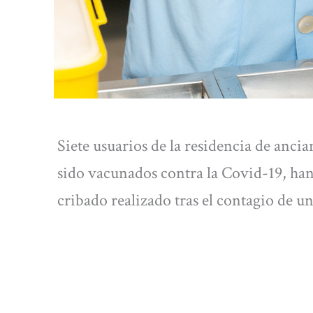
Siete usuarios de la residencia de anci
sido vacunados contra la Covid-19, ha
cribado realizado tras el contagio de un