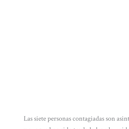
Las siete personas contagiadas son asin