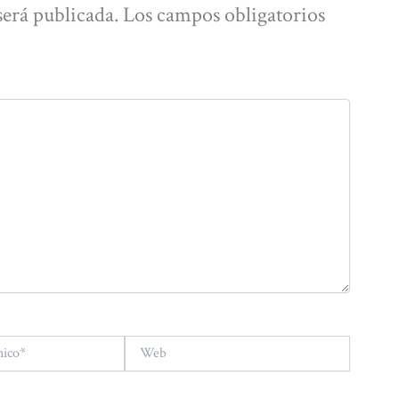
será publicada.
Los campos obligatorios
Web