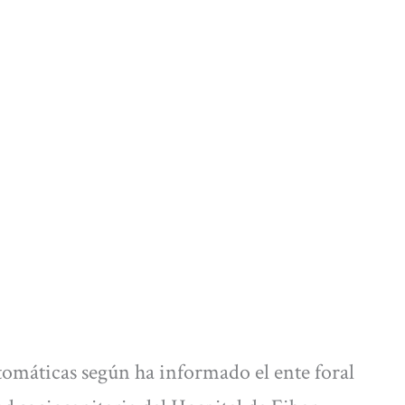
tomáticas según ha informado el ente foral