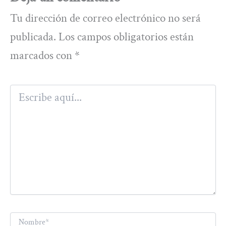
Tu dirección de correo electrónico no será
publicada.
Los campos obligatorios están
marcados con
*
Escribe
aquí...
Nombre*