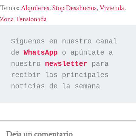
Temas:
Alquileres
, 
Stop Desahucios
, 
Vivienda
, 
Zona Tensionada
Síguenos en nuestro canal 
de 
WhatsApp
 o apúntate a 
nuestro 
newsletter
 para 
recibir las principales 
noticias de la semana
Deja un comentario