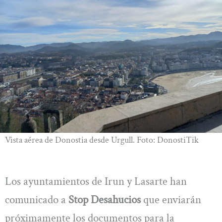
Vista aérea de Donostia desde Urgull. Foto: DonostiTik
Los ayuntamientos de Irun y Lasarte han
comunicado a
Stop Desahucios
que enviarán
próximamente los documentos para la