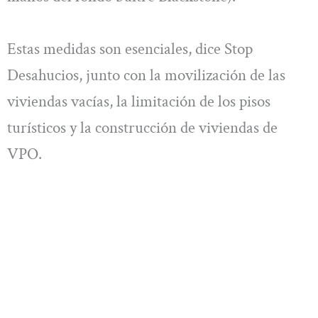
Estas medidas son esenciales, dice Stop
Desahucios, junto con la movilización de las
viviendas vacías, la limitación de los pisos
turísticos y la construcción de viviendas de
VPO.