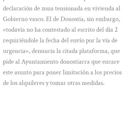
declaración de zona tensionada en vivienda al
Gobierno vasco. El de Donostia, sin embargo,
«todavía no ha contestado al escrito del día 2
requiriéndole la fecha del envío por la vía de
urgencia», denuncia la citada plataforma, que
pide al Ayuntamiento donostiarra que encare
este asunto para poner limitación a los precios
de los alquileres y tomar otras medidas.