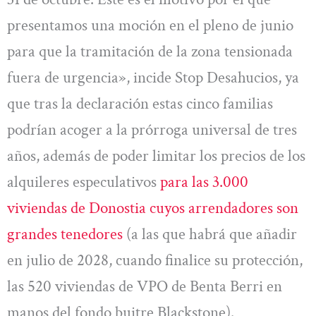
presentamos una moción en el pleno de junio
para que la tramitación de la zona tensionada
fuera de urgencia», incide Stop Desahucios, ya
que tras la declaración estas cinco familias
podrían acoger a la prórroga universal de tres
años, además de poder limitar los precios de los
alquileres especulativos
para las 3.000
viviendas de Donostia cuyos arrendadores son
grandes tenedores
(a las que habrá que añadir
en julio de 2028, cuando finalice su protección,
las 520 viviendas de VPO de Benta Berri en
manos del fondo buitre Blackstone).