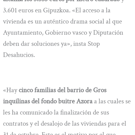
3.601 euros en Gipuzkoa. «El acceso a la
vivienda es un auténtico drama social al que
Ayuntamiento, Gobierno vasco y Diputación
deben dar soluciones ya», insta Stop
Desahucios.
«Hay
cinco familias del barrio de Gros
inquilinas del fondo buitre Azora
a las cuales se
les ha comunicado la finalización de sus
contratos y el desalojo de las viviendas para el
31 de octubre. Este es el motivo por el que