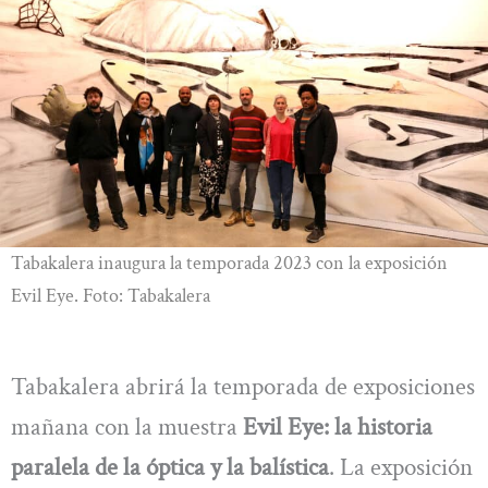
Tabakalera inaugura la temporada 2023 con la exposición
Evil Eye. Foto: Tabakalera
Tabakalera abrirá la temporada de exposiciones
mañana con la muestra
Evil Eye: la historia
paralela de la óptica y la balística
. La exposición