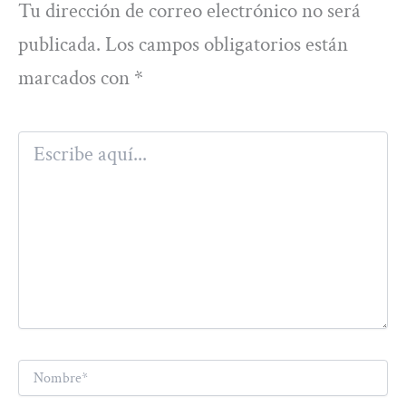
Tu dirección de correo electrónico no será
publicada.
Los campos obligatorios están
marcados con
*
Escribe
aquí...
Nombre*