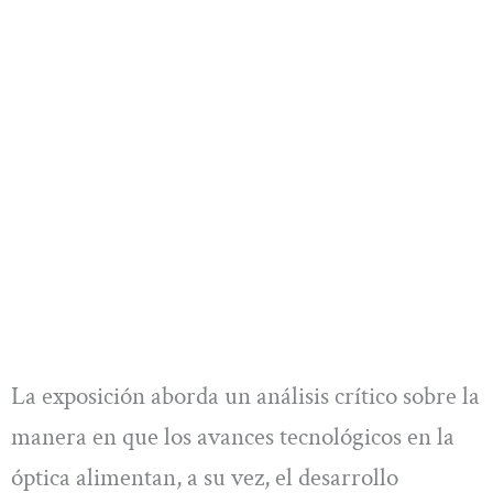
La exposición aborda un análisis crítico sobre la
manera en que los avances tecnológicos en la
óptica alimentan, a su vez, el desarrollo