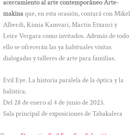
acercamiento al arte contemporáneo Arte-
makina
que, en esta ocasión, contará con Mikel
Alberdi, Kimia Kamvari, Martin Etxauri y
Leire Vergara como invitados. Además de todo
ello se ofrecerán las ya habituales visitas
dialogadas y talleres de arte para familias.
Evil Eye. La historia paralela de la óptica y la
balística.
Del 28 de enero al 4 de junio de 2023.
Sala principal de exposiciones de Tabakalera