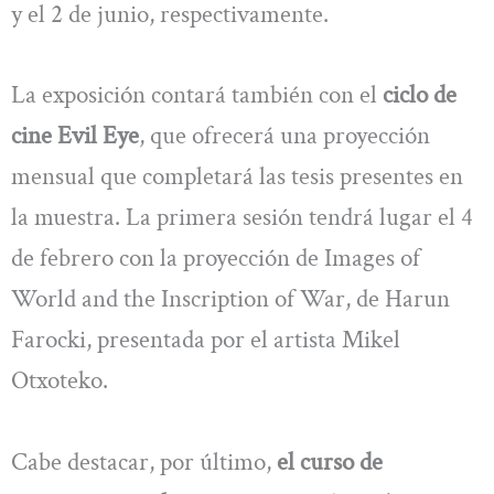
y el 2 de junio, respectivamente.
La exposición contará también con el
ciclo de
cine Evil Eye
, que ofrecerá una proyección
mensual que completará las tesis presentes en
la muestra. La primera sesión tendrá lugar el 4
de febrero con la proyección de Images of
World and the Inscription of War, de Harun
Farocki, presentada por el artista Mikel
Otxoteko.
Cabe destacar, por último,
el curso de