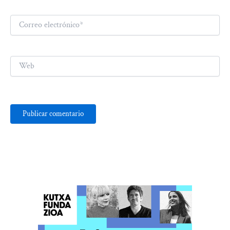
Correo
electrónico*
Web