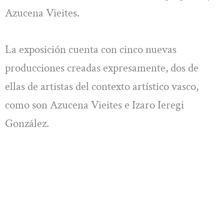
Azucena Vieites.
La exposición cuenta con cinco nuevas
producciones creadas expresamente, dos de
ellas de artistas del contexto artístico vasco,
como son Azucena Vieites e Izaro Ieregi
González.