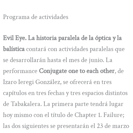
Programa de actividades
Evil Eye. La historia paralela de la óptica y la
balística
contará con actividades paralelas que
se desarrollarán hasta el mes de junio. La
performance
Conjugate one to each other
, de
Izaro Ieregi González, se ofrecerá en tres
capítulos en tres fechas y tres espacios distintos
de Tabakalera. La primera parte tendrá lugar
hoy mismo con el título de Chapter 1. Failure;
las dos siguientes se presentarán el 23 de marzo