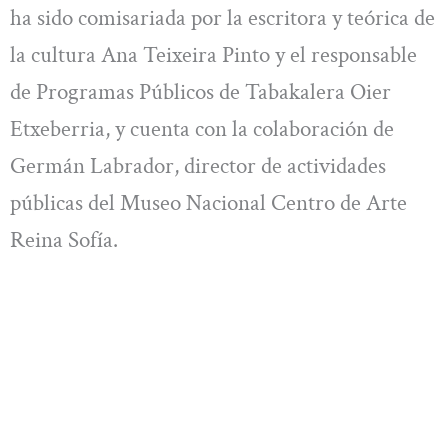
ha sido comisariada por la escritora y teórica de
la cultura Ana Teixeira Pinto y el responsable
de Programas Públicos de Tabakalera Oier
Etxeberria, y cuenta con la colaboración de
Germán Labrador, director de actividades
públicas del Museo Nacional Centro de Arte
Reina Sofía.