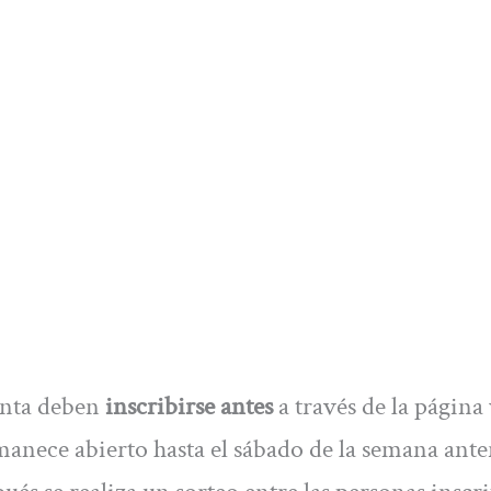
enta deben
inscribirse antes
a través de la página
anece abierto hasta el sábado de la semana ante