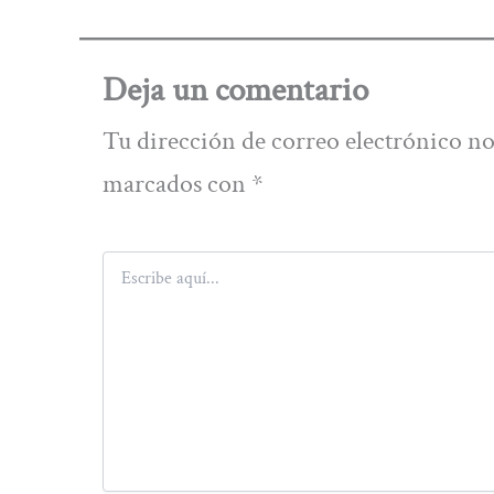
Deja un comentario
Tu dirección de correo electrónico no
marcados con
*
Escribe
aquí...