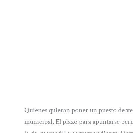
Quienes quieran poner un puesto de v
municipal. El plazo para apuntarse perm