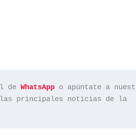
l de 
WhatsApp
las principales noticias de la 