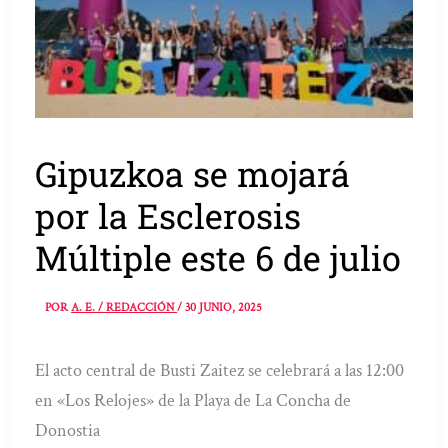
Gipuzkoa se mojará
por la Esclerosis
Múltiple este 6 de julio
POR
A. E. / REDACCIÓN
/
30 JUNIO, 2025
El acto central de Busti Zaitez se celebrará a las 12:00
en «Los Relojes» de la Playa de La Concha de
Donostia