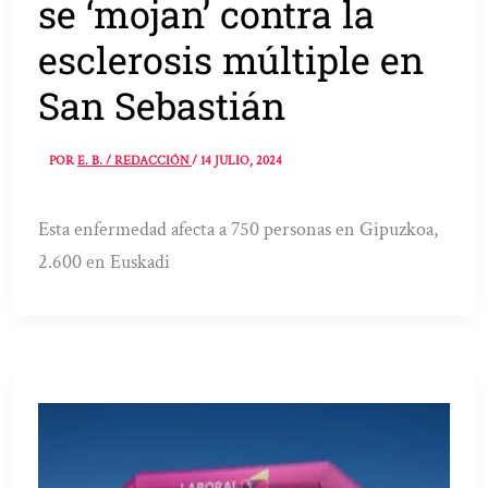
se ‘mojan’ contra la
esclerosis múltiple en
San Sebastián
POR
E. B. / REDACCIÓN
/
14 JULIO, 2024
Esta enfermedad afecta a 750 personas en Gipuzkoa,
2.600 en Euskadi