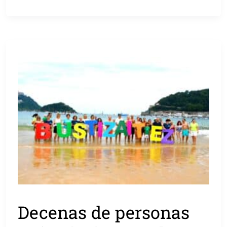
Decenas de personas