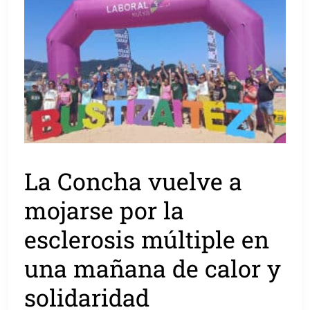
La Concha vuelve a
mojarse por la
esclerosis múltiple en
una mañana de calor y
solidaridad