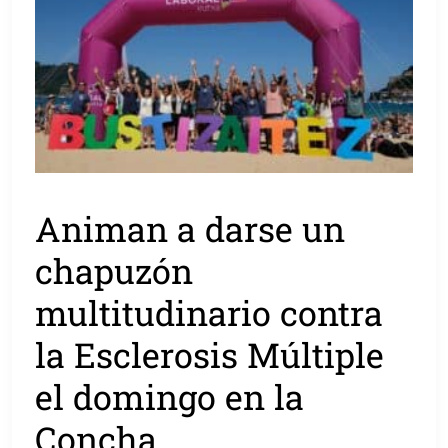
Animan a darse un
chapuzón
multitudinario contra
la Esclerosis Múltiple
el domingo en la
Concha