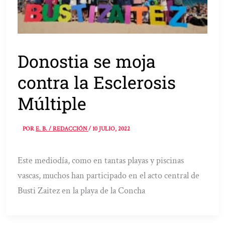
Donostia se moja
contra la Esclerosis
Múltiple
POR
E. B. / REDACCIÓN
/
10 JULIO, 2022
Este mediodía, como en tantas playas y piscinas
vascas, muchos han participado en el acto central de
Busti Zaitez en la playa de la Concha