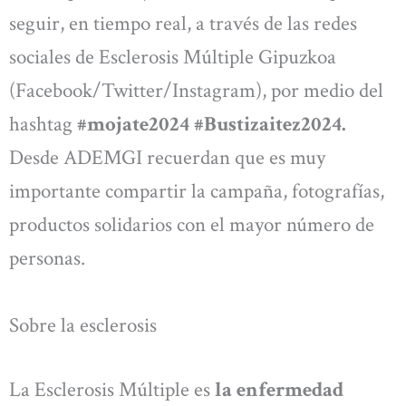
seguir, en tiempo real, a través de las redes
sociales de Esclerosis Múltiple Gipuzkoa
(Facebook/Twitter/Instagram), por medio del
hashtag
#mojate2024 #Bustizaitez2024.
Desde ADEMGI recuerdan que es muy
importante compartir la campaña, fotografías,
productos solidarios con el mayor número de
personas.
Sobre la esclerosis
La Esclerosis Múltiple es
la enfermedad