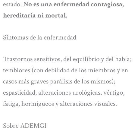
estado.
No es una enfermedad contagiosa,
hereditaria ni mortal.
Síntomas de la enfermedad
Trastornos sensitivos, del equilibrio y del habla;
temblores (con debilidad de los miembros y en
casos más graves parálisis de los mismos);
espasticidad, alteraciones urológicas, vértigo,
fatiga, hormigueos y alteraciones visuales.
Sobre ADEMGI