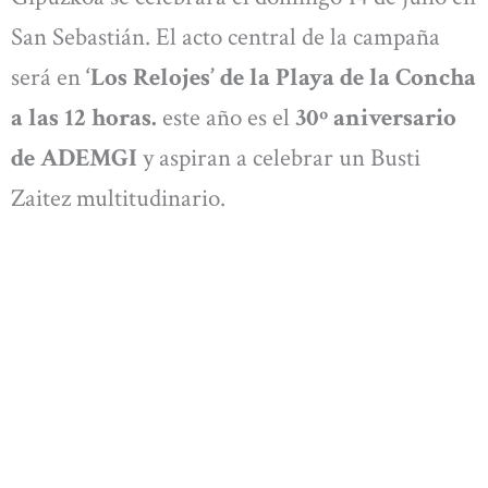
San Sebastián. El acto central de la campaña
será en
‘Los Relojes’ de la Playa de la Concha
a las 12 horas.
este año es el
30º aniversario
de ADEMGI
y aspiran a celebrar un Busti
Zaitez multitudinario.