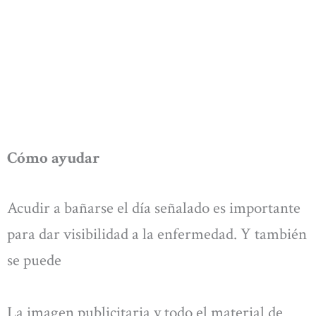
Cómo ayudar
Acudir a bañarse el día señalado es importante
para dar visibilidad a la enfermedad. Y también
se puede
La imagen publicitaria y todo el material de