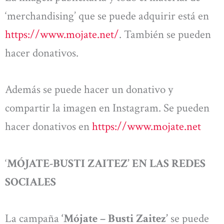
‘merchandising’ que se puede adquirir está en
https://www.mojate.net/
. También se pueden
hacer donativos.
Además se puede hacer un donativo y
compartir la imagen en Instagram. Se pueden
hacer donativos en
https://www.mojate.net
‘
MÓJATE-BUSTI ZAITEZ’ EN LAS REDES
SOCIALES
La campaña
‘Mójate – Busti Zaitez’
se puede