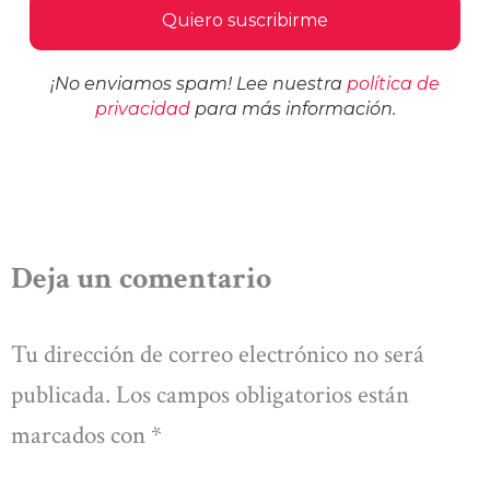
¡No enviamos spam! Lee nuestra
política de
privacidad
para más información.
Deja un comentario
Tu dirección de correo electrónico no será
publicada.
Los campos obligatorios están
marcados con
*