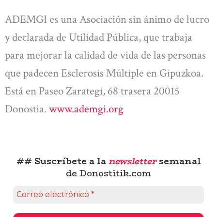
ADEMGI es una Asociación sin ánimo de lucro
y declarada de Utilidad Pública, que trabaja
para mejorar la calidad de vida de las personas
que padecen Esclerosis Múltiple en Gipuzkoa.
Está en Paseo Zarategi, 68 trasera 20015
Donostia.
www.ademgi.org
## Suscríbete a la
newsletter
semanal
de Donostitik.com