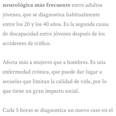
neurológica más frecuente
entre adultos
jóvenes, que se diagnostica habitualmente
entre los 20 y los 40 años. Es la segunda causa
de discapacidad entre jóvenes después de los
accidentes de tráfico.
Afecta más a mujeres que a hombres. Es una
enfermedad crónica, que puede dar lugar a
secuelas que limitan la calidad de vida, por lo
que tiene un gran impacto social.
Cada 5 horas se diagnostica un nuevo caso en el