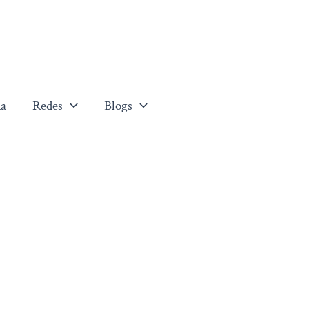
a
Redes
Blogs