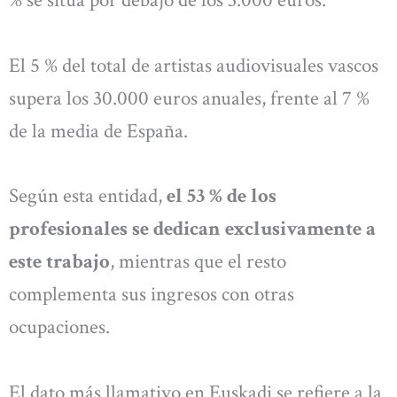
% se sitúa por debajo de los 3.000 euros.
El 5 % del total de artistas audiovisuales vascos
supera los 30.000 euros anuales, frente al 7 %
de la media de España.
Según esta entidad,
el 53 % de los
profesionales se dedican exclusivamente a
este trabajo
, mientras que el resto
complementa sus ingresos con otras
ocupaciones.
El dato más llamativo en Euskadi se refiere a la