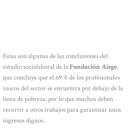
Estas son algunas de las conclusiones del
estudio sociolaboral de la
Fundación Aisge
,
que concluye que el 69 % de los profesionales
vascos del sector se encuentra por debajo de la
línea de pobreza, por lo que muchos deben
recurrir a otros trabajos para garantizar unos
ingresos dignos.