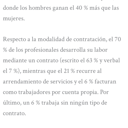
donde los hombres ganan el 40 % más que las
mujeres.
Respecto a la modalidad de contratación, el 70
% de los profesionales desarrolla su labor
mediante un contrato (escrito el 63 % y verbal
el 7 %), mientras que el 21 % recurre al
arrendamiento de servicios y el 6 % facturan
como trabajadores por cuenta propia. Por
último, un 6 % trabaja sin ningún tipo de
contrato.