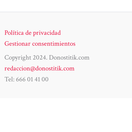
Política de privacidad
Gestionar consentimientos
Copyright 2024. Donostitik.com
redaccion@donostitik.com
Tel: 666 01 41 00