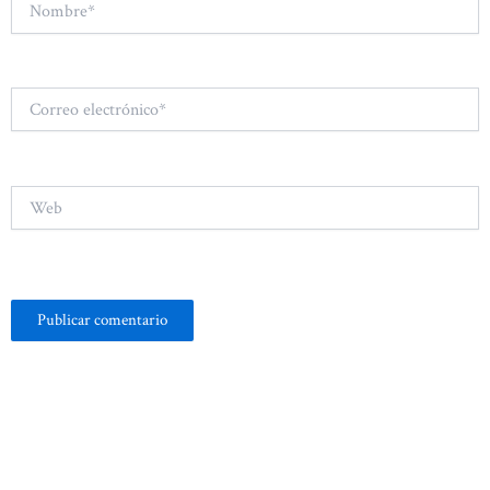
Correo
electrónico*
Web