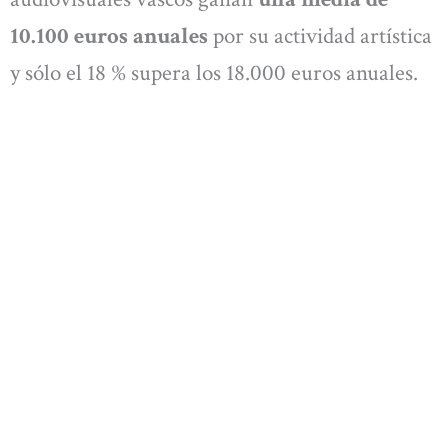
10.100 euros anuales
por su actividad artística
y sólo el 18 % supera los 18.000 euros anuales.