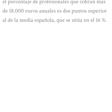
el porcentaje de profesionales que cobran más
de 18.000 euros anuales es dos puntos superior
al de la media española, que se sitúa en el 16 %.