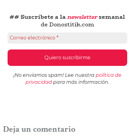
## Suscríbete a la
newsletter
semanal
de Donostitik.com
¡No enviamos spam! Lee nuestra
política de
privacidad
para más información.
Deja un comentario