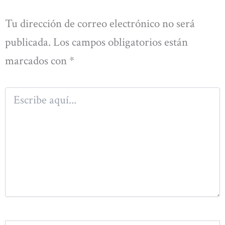
Tu dirección de correo electrónico no será
publicada.
Los campos obligatorios están
marcados con
*
Escribe
aquí...
Nombre*