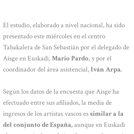
El estudio, elaborado a nivel nacional, ha sido
presentado este miércoles en el centro
Tabakalera de San Sebastián por el delegado de
Aisge en Euskadi,
Mario Pardo
, y por el
coordinador del área asistencial,
Iván Arpa.
Según los datos de la encuesta que Aisge ha
efectuado entre sus afiliados, la media de
ingresos de los artistas vascos es
similar a la
del conjunto de España,
aunque en Euskadi