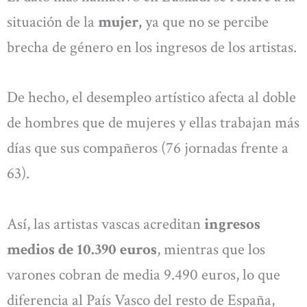
situación de la
mujer,
ya que no se percibe
brecha de género en los ingresos de los artistas.
De hecho, el desempleo artístico afecta al doble
de hombres que de mujeres y ellas trabajan más
días que sus compañeros (76 jornadas frente a
63).
Así, las artistas vascas acreditan
ingresos
medios de 10.390 euros
, mientras que los
varones cobran de media 9.490 euros, lo que
diferencia al País Vasco del resto de España,