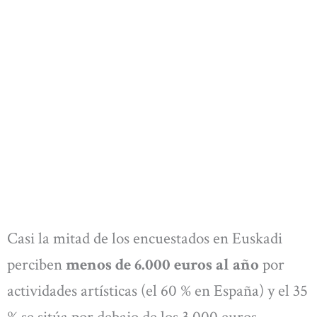
Casi la mitad de los encuestados en Euskadi
perciben
menos de 6.000 euros al año
por
actividades artísticas (el 60 % en España) y el 35