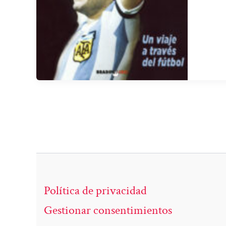
Política de privacidad
Gestionar consentimientos