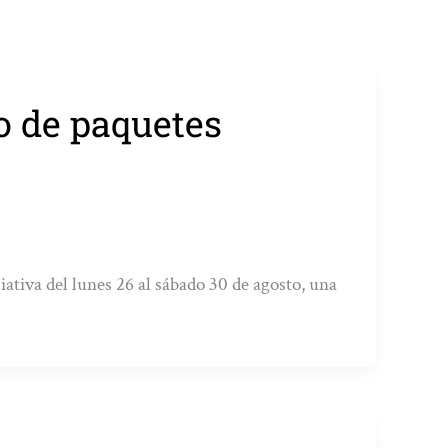
o de paquetes
ativa del lunes 26 al sábado 30 de agosto, una