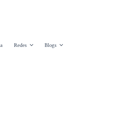
a
Redes
Blogs