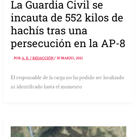
La Guardia Civil se
incauta de 552 kilos de
hachís tras una
persecución en la AP-8
POR
A. E. / REDACCIÓN
/
30 MARZO, 2021
El responsable de la carga no ha podido ser localizado
ni identificado hasta el momento