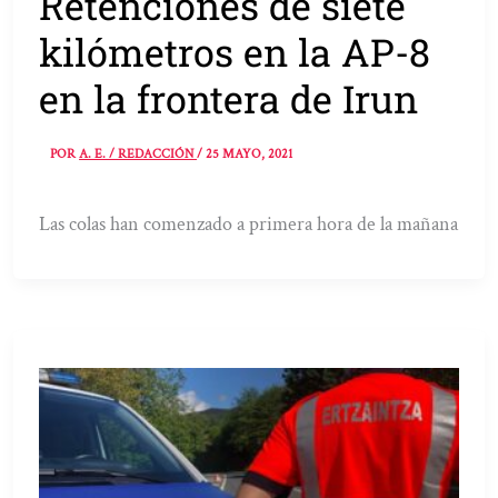
Retenciones de siete
kilómetros en la AP-8
en la frontera de Irun
POR
A. E. / REDACCIÓN
/
25 MAYO, 2021
Las colas han comenzado a primera hora de la mañana