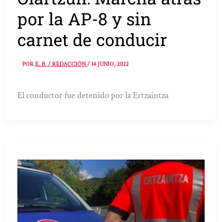
por la AP-8 y sin
carnet de conducir
POR
E. B. / REDACCIÓN
/
14 JUNIO, 2022
El conductor fue detenido por la Ertzaintza