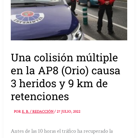
Una colisión múltiple
en la AP8 (Orio) causa
3 heridos y 9 km de
retenciones
POR
E. B. / REDACCIÓN
/
27 JULIO, 2022
Antes de las 10 horas el tráfico ha recuperado la