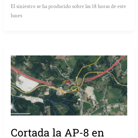
El siniestro se ha producido sobre las 18 horas de este
lunes
Cortada la AP-8 en