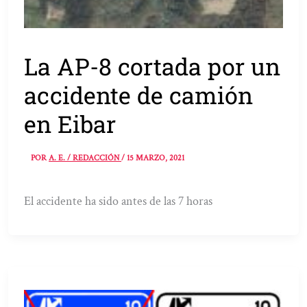
La AP-8 cortada por un
accidente de camión
en Eibar
POR
A. E. / REDACCIÓN
/
15 MARZO, 2021
El accidente ha sido antes de las 7 horas