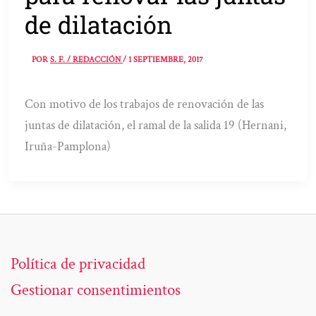
de dilatación
POR
S. F. / REDACCIÓN
/
1 SEPTIEMBRE, 2017
Con motivo de los trabajos de renovación de las
juntas de dilatación, el ramal de la salida 19 (Hernani,
Iruña-Pamplona)
Política de privacidad
Gestionar consentimientos