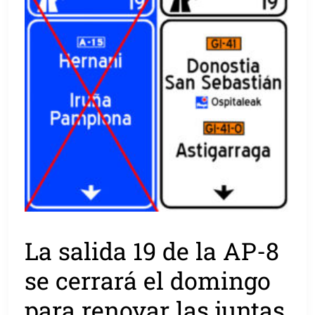
La salida 19 de la AP-8
se cerrará el domingo
para renovar las juntas