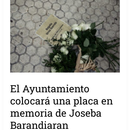
El Ayuntamiento
colocará una placa en
memoria de Joseba
Barandiaran