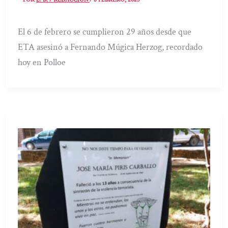
El 6 de febrero se cumplieron 29 años desde que
ETA asesinó a Fernando Múgica Herzog, recordado
hoy en Polloe