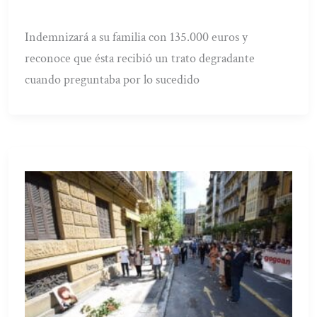
Indemnizará a su familia con 135.000 euros y
reconoce que ésta recibió un trato degradante
cuando preguntaba por lo sucedido