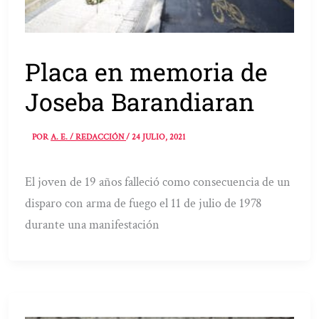
Placa en memoria de
Joseba Barandiaran
POR
A. E. / REDACCIÓN
/
24 JULIO, 2021
El joven de 19 años falleció como consecuencia de un
disparo con arma de fuego el 11 de julio de 1978
durante una manifestación