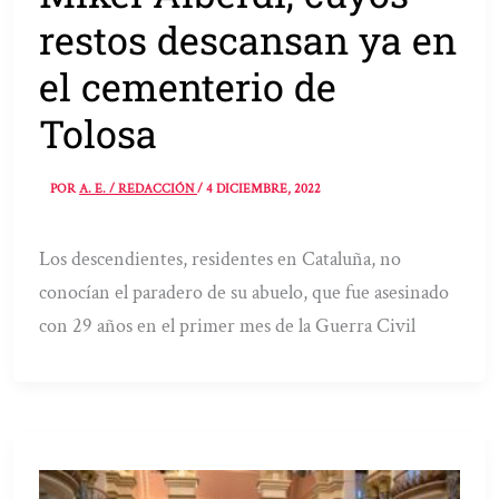
restos descansan ya en
el cementerio de
Tolosa
POR
A. E. / REDACCIÓN
/
4 DICIEMBRE, 2022
Los descendientes, residentes en Cataluña, no
conocían el paradero de su abuelo, que fue asesinado
con 29 años en el primer mes de la Guerra Civil