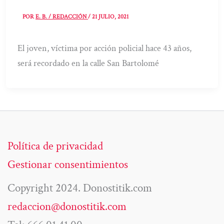
POR
E. B. / REDACCIÓN
/
21 JULIO, 2021
El joven, víctima por acción policial hace 43 años,
será recordado en la calle San Bartolomé
Política de privacidad
Gestionar consentimientos
Copyright 2024. Donostitik.com
redaccion@donostitik.com