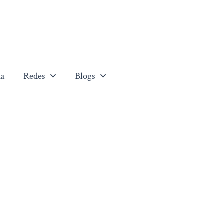
a
Redes
Blogs