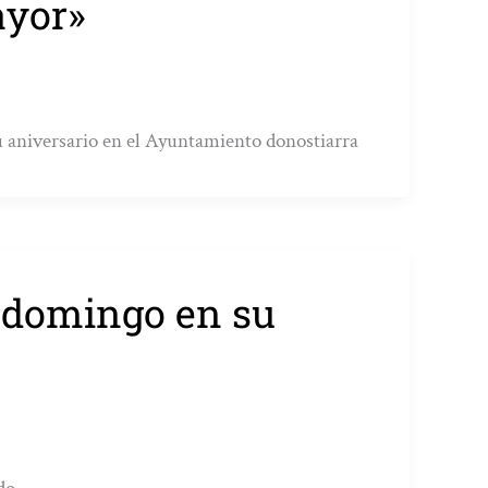
ayor»
 aniversario en el Ayuntamiento donostiarra
 domingo en su