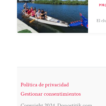
POR
El cl
Política de privacidad
Gestionar consentimientos
Copyright 2024. Donostitik.com