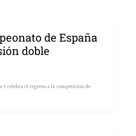
mpeonato de España
sión doble
 y celebra el regreso a la competición de