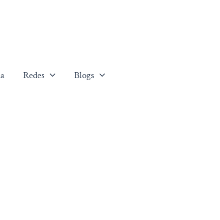
a
Redes
Blogs