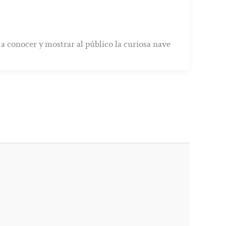
e a conocer y mostrar al público la curiosa nave