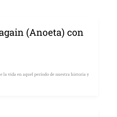
again (Anoeta) con
 la vida en aquel período de nuestra historia y