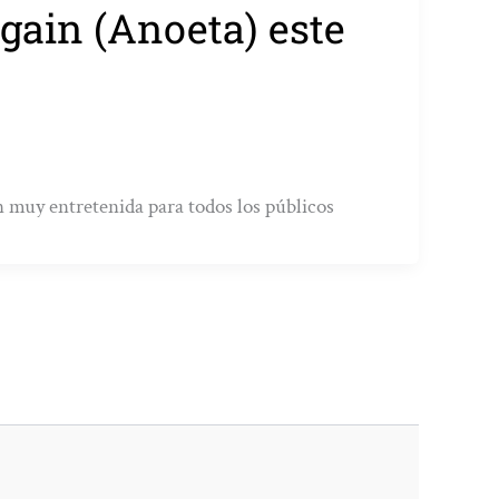
gain (Anoeta) este
ón muy entretenida para todos los públicos