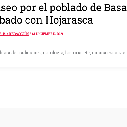
seo por el poblado de Basa
bado con Hojarasca
E. B. / REDACCIÓN
/
14 DICIEMBRE, 2021
blará de tradiciones, mitología, historia, etc, en una excursi