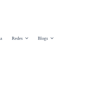
a
Redes
Blogs