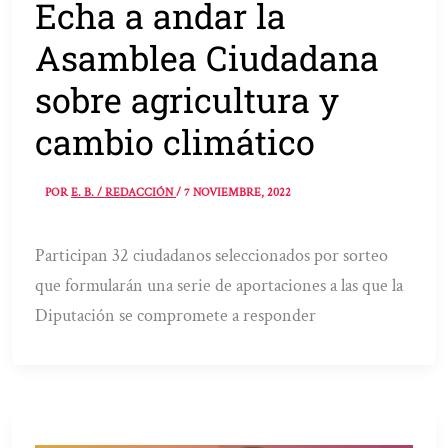
Echa a andar la
Asamblea Ciudadana
sobre agricultura y
cambio climático
POR
E. B. / REDACCIÓN
/
7 NOVIEMBRE, 2022
Participan 32 ciudadanos seleccionados por sorteo
que formularán una serie de aportaciones a las que la
Diputación se compromete a responder