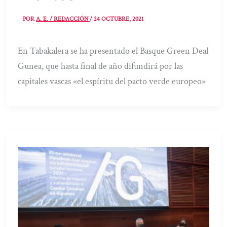
POR
A. E. / REDACCIÓN
/
24 OCTUBRE, 2021
En Tabakalera se ha presentado el Basque Green Deal
Gunea, que hasta final de año difundirá por las
capitales vascas «el espíritu del pacto verde europeo»