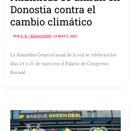
Donostia contra el
cambio climático
POR
E. B. / REDACCIÓN
/
23 MAYO, 2022
La Asamblea General anual de la red se celebrará los
días 24 y 25 de mayo en el Palacio de Congresos
Kursaal