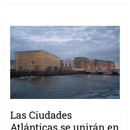
Las Ciudades
Atlánticas se unirán en