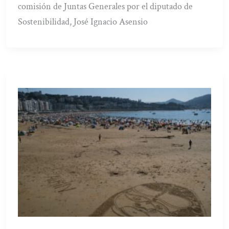
comisión de Juntas Generales por el diputado de
Sostenibilidad, José Ignacio Asensio