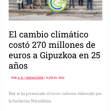
El cambio climático
costó 270 millones de
euros a Gipuzkoa en 25
años
POR
A. E. / REDACCIÓN
/
21 JULIO, 2022
Hoy se ha presentado el tercer informe elaborado por
la fundación Naturklima