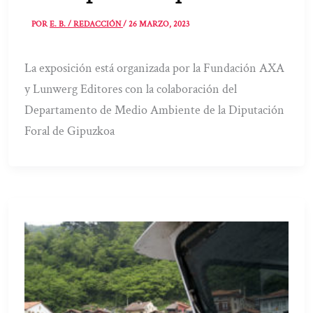
POR
E. B. / REDACCIÓN
/
26 MARZO, 2023
La exposición está organizada por la Fundación AXA
y Lunwerg Editores con la colaboración del
Departamento de Medio Ambiente de la Diputación
Foral de Gipuzkoa