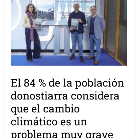
El 84 % de la población
donostiarra considera
que el cambio
climático es un
problema muy grave