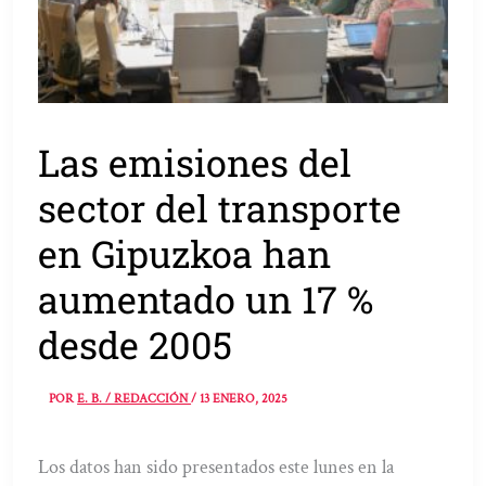
Las emisiones del
sector del transporte
en Gipuzkoa han
aumentado un 17 %
desde 2005
POR
E. B. / REDACCIÓN
/
13 ENERO, 2025
Los datos han sido presentados este lunes en la