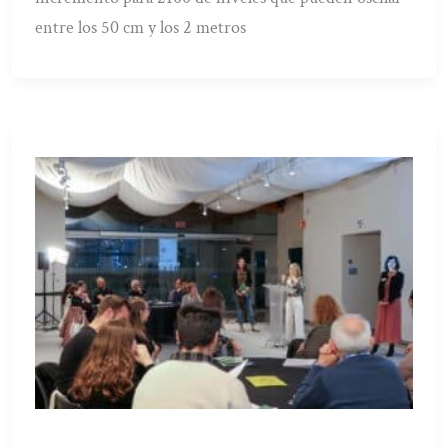
entre los 50 cm y los 2 metros