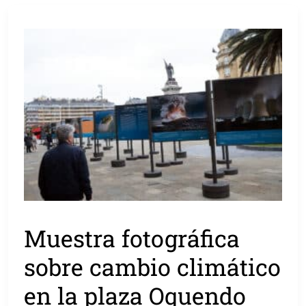
Muestra fotográfica
sobre cambio climático
en la plaza Oquendo