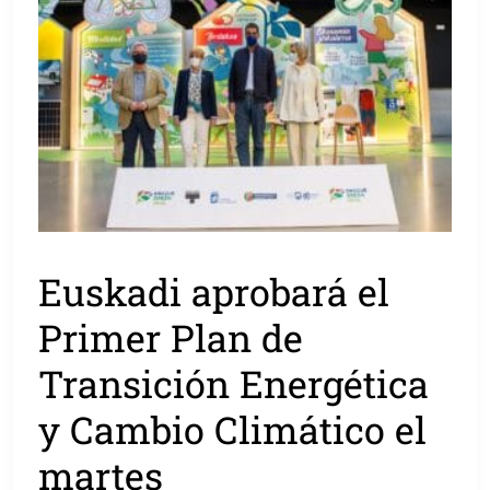
Euskadi aprobará el
Primer Plan de
Transición Energética
y Cambio Climático el
martes