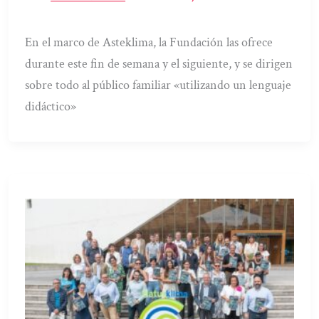
En el marco de Asteklima, la Fundación las ofrece
durante este fin de semana y el siguiente, y se dirigen
sobre todo al público familiar «utilizando un lenguaje
didáctico»