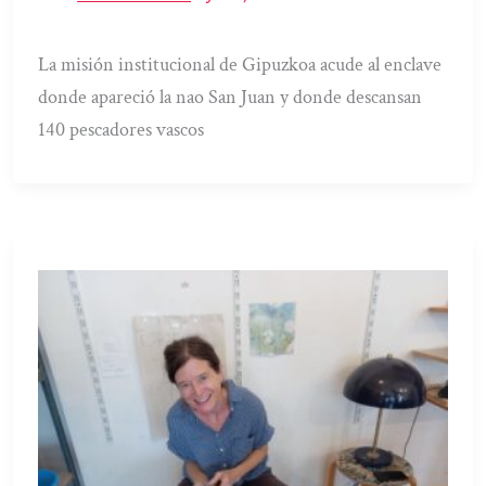
La misión institucional de Gipuzkoa acude al enclave
donde apareció la nao San Juan y donde descansan
140 pescadores vascos