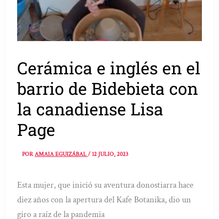
Cerámica e inglés en el
barrio de Bidebieta con
la canadiense Lisa
Page
POR
AMAIA EGUIZÁBAL
/
12 JULIO, 2023
Esta mujer, que inició su aventura donostiarra hace
diez años con la apertura del Kafe Botanika, dio un
giro a raíz de la pandemia