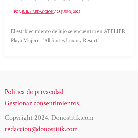
POR
E. B. / REDACCIÓN
/
23 JUNIO, 2022
El establecimiento de lujo se encuentra en ATELIER
Playa Mujeres “All Suites Luxury Resort”
Política de privacidad
Gestionar consentimientos
Copyright 2024. Donostitik.com
redaccion@donostitik.com