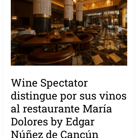
Wine Spectator
distingue por sus vinos
al restaurante María
Dolores by Edgar
Núñez de Cancún