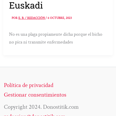
Euskadi
POR
E. B. / REDACCIÓN
/
6 OCTUBRE, 2023
No es una plaga propiamente dicha porque el bicho
no pica ni transmite enfermedades
Política de privacidad
Gestionar consentimientos
Copyright 2024. Donostitik.com