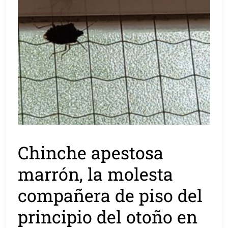
Chinche apestosa
marrón, la molesta
compañera de piso del
principio del otoño en