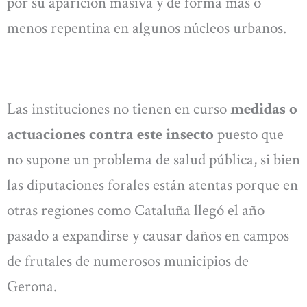
por su aparición masiva y de forma más o
menos repentina en algunos núcleos urbanos.
Las instituciones no tienen en curso
medidas o
actuaciones contra este insecto
puesto que
no supone un problema de salud pública, si bien
las diputaciones forales están atentas porque en
otras regiones como Cataluña llegó el año
pasado a expandirse y causar daños en campos
de frutales de numerosos municipios de
Gerona.