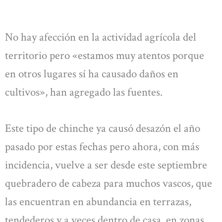
No hay afección en la actividad agrícola del
territorio pero «estamos muy atentos porque
en otros lugares sí ha causado daños en
cultivos», han agregado las fuentes.
Este tipo de chinche ya causó desazón el año
pasado por estas fechas pero ahora, con más
incidencia, vuelve a ser desde este septiembre
quebradero de cabeza para muchos vascos, que
las encuentran en abundancia en terrazas,
tendederos y a veces dentro de casa, en zonas