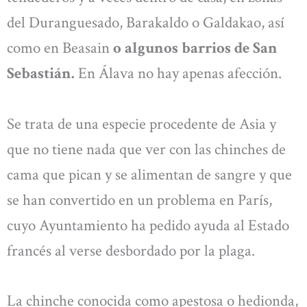
del Duranguesado, Barakaldo o Galdakao, así
como en Beasain
o algunos barrios de San
Sebastián.
En Álava no hay apenas afección.
Se trata de una especie procedente de Asia y
que no tiene nada que ver con las chinches de
cama que pican y se alimentan de sangre y que
se han convertido en un problema en París,
cuyo Ayuntamiento ha pedido ayuda al Estado
francés al verse desbordado por la plaga.
La chinche conocida como apestosa o hedionda,