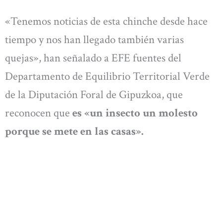
«Tenemos noticias de esta chinche desde hace
tiempo y nos han llegado también varias
quejas», han señalado a EFE fuentes del
Departamento de Equilibrio Territorial Verde
de la Diputación Foral de Gipuzkoa, que
reconocen que
es «un insecto un molesto
porque se mete en las casas».