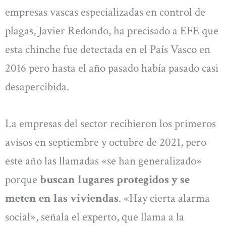
empresas vascas especializadas en control de
plagas, Javier Redondo, ha precisado a EFE que
esta chinche fue detectada en el País Vasco en
2016 pero hasta el año pasado había pasado casi
desapercibida.
La empresas del sector recibieron los primeros
avisos en septiembre y octubre de 2021, pero
este año las llamadas «se han generalizado»
porque
buscan lugares protegidos y se
meten en las viviendas
. «Hay cierta alarma
social», señala el experto, que llama a la