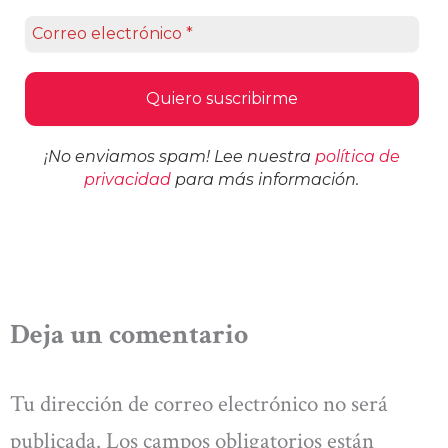
¡No enviamos spam! Lee nuestra
política de
privacidad
para más información.
Deja un comentario
Tu dirección de correo electrónico no será
publicada.
Los campos obligatorios están