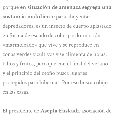
porque
en situación de amenaza segrega una
sustancia maloliente
para ahuyentar
depredadores, es un insecto de cuerpo aplastado
en forma de escudo de color pardo-marrón
«marmoleado» que vive y se reproduce en
zonas verdes y cultivos y se alimenta de hojas,
tallos y frutos, pero que con el final del verano
y el principio del otoño busca lugares
protegidos para hibernar. Por eso busca cobijo
en las casas.
El presidente de
Asepla Euskadi
, asociación de