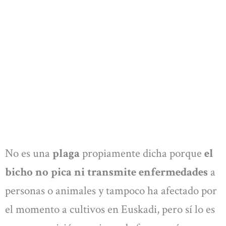
No es una
plaga
propiamente dicha porque
el
bicho no pica ni transmite enfermedades
a
personas o animales y tampoco ha afectado por
el momento a cultivos en Euskadi, pero sí lo es