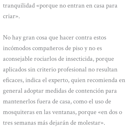
tranquilidad «porque no entran en casa para
criar».
No hay gran cosa que hacer contra estos
incómodos compañeros de piso y no es
aconsejable rociarlos de insecticida, porque
aplicados sin criterio profesional no resultan
eficaces, indica el experto, quien recomienda en
general adoptar medidas de contención para
mantenerlos fuera de casa, como el uso de
mosquiteras en las ventanas, porque «en dos o
tres semanas más dejarán de molestar».