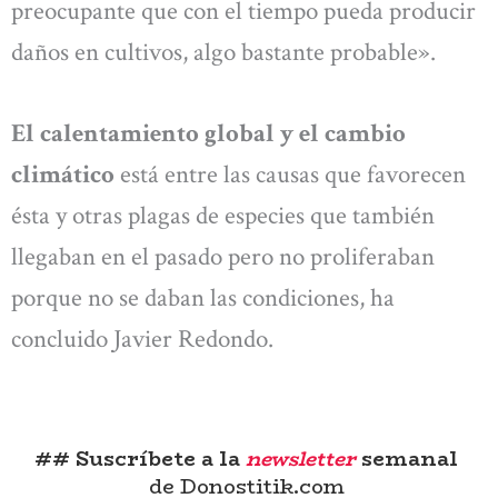
preocupante que con el tiempo pueda producir
daños en cultivos, algo bastante probable».
El calentamiento global y el cambio
climático
está entre las causas que favorecen
ésta y otras plagas de especies que también
llegaban en el pasado pero no proliferaban
porque no se daban las condiciones, ha
concluido Javier Redondo.
## Suscríbete a la
newsletter
semanal
de Donostitik.com