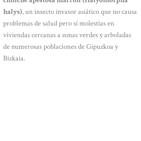
halys)
, un insecto invasor asiático que no causa
problemas de salud pero sí molestias en
viviendas cercanas a zonas verdes y arboladas
de numerosas poblaciones de Gipuzkoa y
Bizkaia.