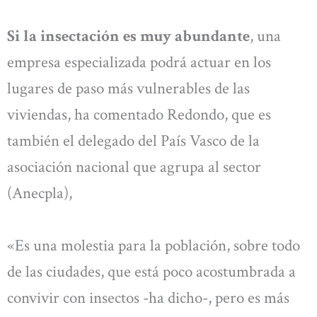
Si la insectación es muy abundante
, una
empresa especializada podrá actuar en los
lugares de paso más vulnerables de las
viviendas, ha comentado Redondo, que es
también el delegado del País Vasco de la
asociación nacional que agrupa al sector
(Anecpla),
«Es una molestia para la población, sobre todo
de las ciudades, que está poco acostumbrada a
convivir con insectos -ha dicho-, pero es más