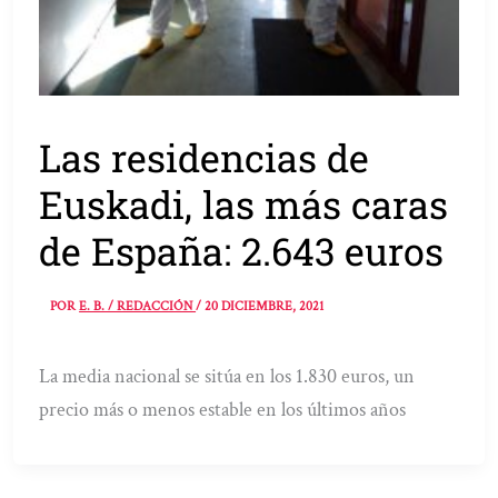
Las residencias de
Euskadi, las más caras
de España: 2.643 euros
POR
E. B. / REDACCIÓN
/
20 DICIEMBRE, 2021
La media nacional se sitúa en los 1.830 euros, un
precio más o menos estable en los últimos años