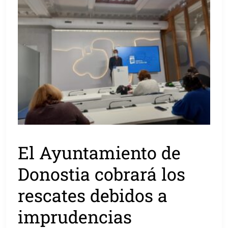
El Ayuntamiento de
Donostia cobrará los
rescates debidos a
imprudencias