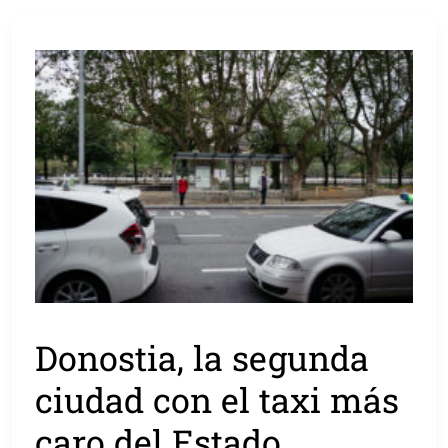
Donostia, la segunda
ciudad con el taxi más
caro del Estado