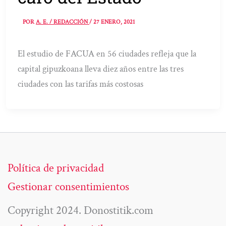
POR
A. E. / REDACCIÓN
/
27 ENERO, 2021
El estudio de FACUA en 56 ciudades refleja que la
capital gipuzkoana lleva diez años entre las tres
ciudades con las tarifas más costosas
Política de privacidad
Gestionar consentimientos
Copyright 2024. Donostitik.com