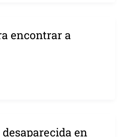
ra encontrar a
, desaparecida en