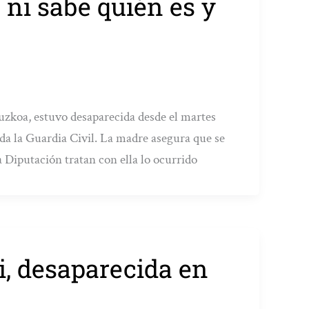
 ni sabe quién es y
puzkoa, estuvo desaparecida desde el martes
da la Guardia Civil. La madre asegura que se
a Diputación tratan con ella lo ocurrido
, desaparecida en