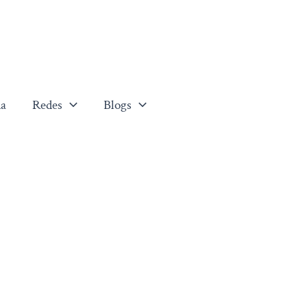
a
Redes
Blogs