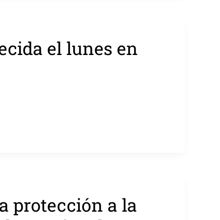
ecida el lunes en
la protección a la