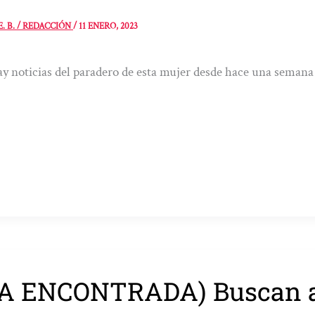
E. B. / REDACCIÓN
/
11 ENERO, 2023
y noticias del paradero de esta mujer desde hace una semana
A ENCONTRADA) Buscan a 