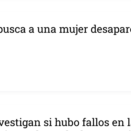
busca a una mujer desapar
vestigan si hubo fallos en 