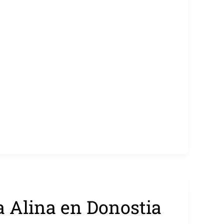
Alina en Donostia