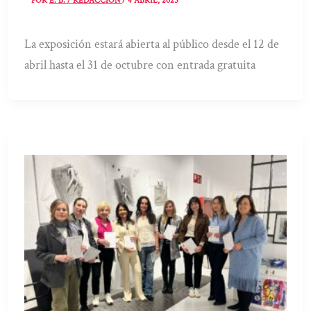
POR
E. B. / REDACCIÓN
/
4 ABRIL, 2025
La exposición estará abierta al público desde el 12 de
abril hasta el 31 de octubre con entrada gratuita