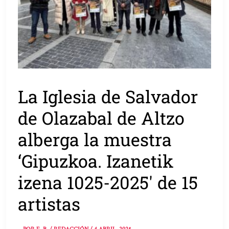
La Iglesia de Salvador
de Olazabal de Altzo
alberga la muestra
‘Gipuzkoa. Izanetik
izena 1025-2025′ de 15
artistas