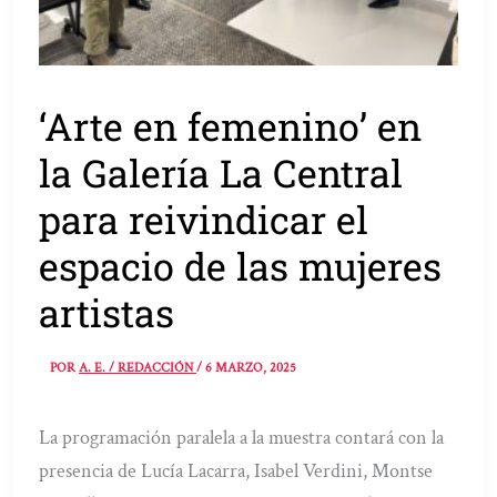
‘Arte en femenino’ en
la Galería La Central
para reivindicar el
espacio de las mujeres
artistas
POR
A. E. / REDACCIÓN
/
6 MARZO, 2025
La programación paralela a la muestra contará con la
presencia de Lucía Lacarra, Isabel Verdini, Montse