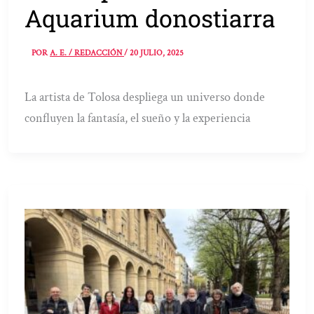
Aquarium donostiarra
POR
A. E. / REDACCIÓN
/
20 JULIO, 2025
La artista de Tolosa despliega un universo donde
confluyen la fantasía, el sueño y la experiencia