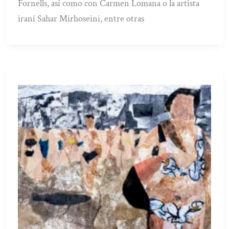
Fornells, así como con Carmen Lomana o la artista
iraní Sahar Mirhoseini, entre otras