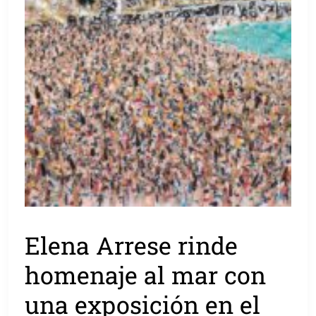
Elena Arrese rinde
homenaje al mar con
una exposición en el