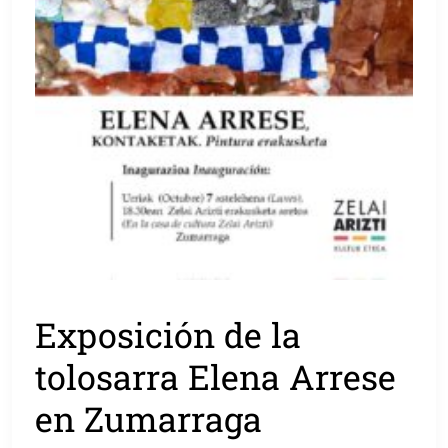
Exposición de la
tolosarra Elena Arrese
en Zumarraga