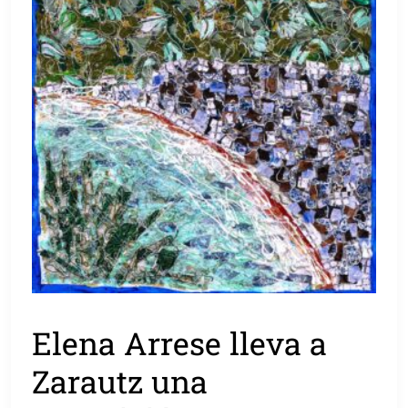
Elena Arrese lleva a
Zarautz una