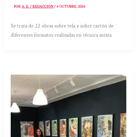
POR
A. E. / REDACCIÓN
/
6 OCTUBRE, 2024
Se trata de 22 obras sobre tela y sobre cartón de
diferentes formatos realizadas en técnica mixta