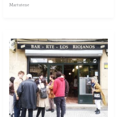
Martutene