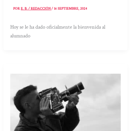
POR
E. B. / REDACCIÓN
/
16 SEPTIEMBRE, 2024
Hoy se le ha dado oficialmente la bienvenida al
alumnado