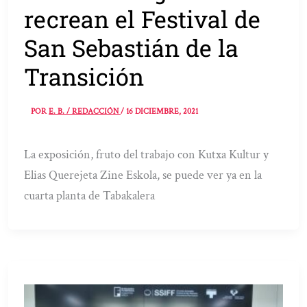
recrean el Festival de
San Sebastián de la
Transición
POR
E. B. / REDACCIÓN
/
16 DICIEMBRE, 2021
La exposición, fruto del trabajo con Kutxa Kultur y
Elias Querejeta Zine Eskola, se puede ver ya en la
cuarta planta de Tabakalera