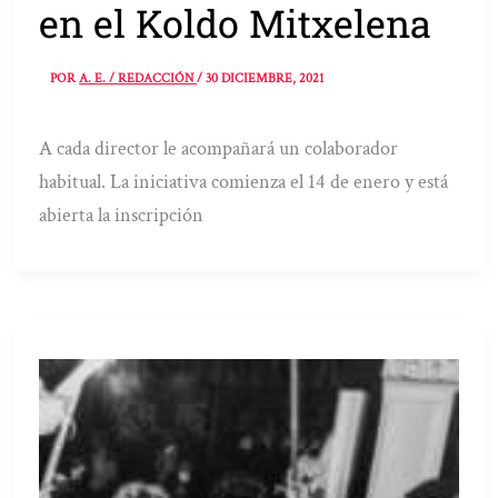
en el Koldo Mitxelena
POR
A. E. / REDACCIÓN
/
30 DICIEMBRE, 2021
A cada director le acompañará un colaborador
habitual. La iniciativa comienza el 14 de enero y está
abierta la inscripción