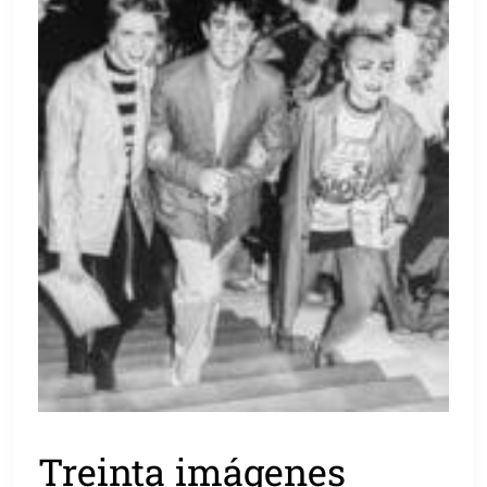
Treinta imágenes