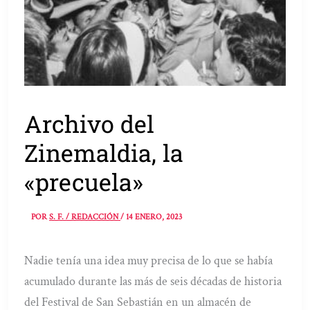
Archivo del
Zinemaldia, la
«precuela»
POR
S. F. / REDACCIÓN
/
14 ENERO, 2023
Nadie tenía una idea muy precisa de lo que se había
acumulado durante las más de seis décadas de historia
del Festival de San Sebastián en un almacén de