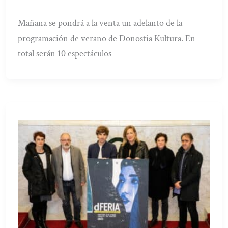
Mañana se pondrá a la venta un adelanto de la
programación de verano de Donostia Kultura. En
total serán 10 espectáculos