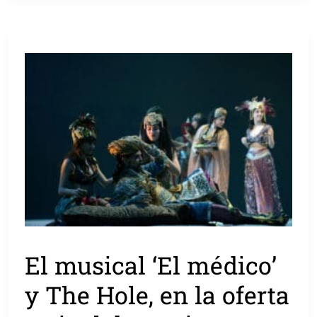
El musical ‘El médico’
y The Hole, en la oferta