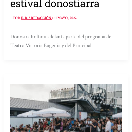
estival donostiarra
POR
E. B. / REDACCIÓN
/
11 MAYO, 2022
Donostia Kultura adelanta parte del programa del
Teatro Victoria Eugenia y del Principal