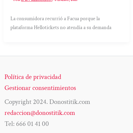
La consumidora recurrió a Facua porque la
plataforma Hellotickets no atendía a su demanda
Política de privacidad
Gestionar consentimientos
Copyright 2024. Donostitik.com
redaccion@donostitik.com
Tel: 666 01 41 00