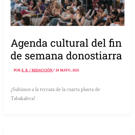
Agenda cultural del fin
de semana donostiarra
POR
E. B. / REDACCIÓN
/
28 MAYO, 2021
¿Subimos a la terraza de la cuarta planta de
Tabakalera?