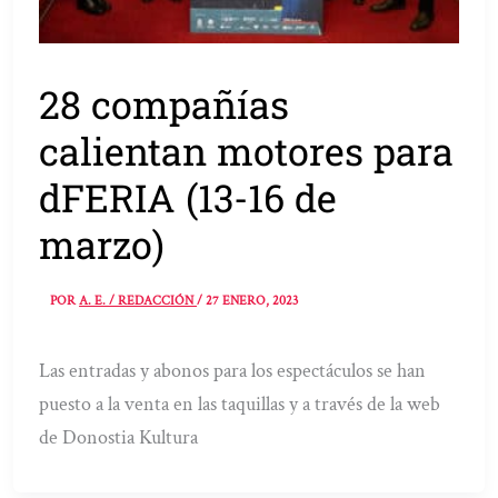
28 compañías
calientan motores para
dFERIA (13-16 de
marzo)
POR
A. E. / REDACCIÓN
/
27 ENERO, 2023
Las entradas y abonos para los espectáculos se han
puesto a la venta en las taquillas y a través de la web
de Donostia Kultura