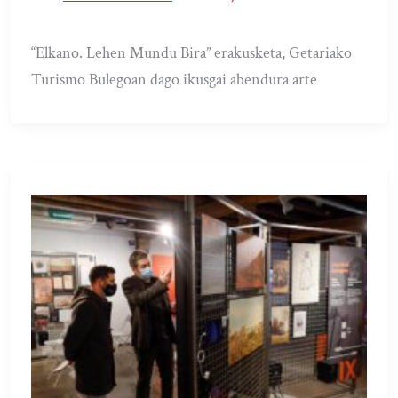
“Elkano. Lehen Mundu Bira” erakusketa, Getariako
Turismo Bulegoan dago ikusgai abendura arte