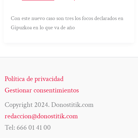
Con este nuevo caso son tres los focos declarados en
Gipuzkoa en lo que va de año
Política de privacidad
Gestionar consentimientos
Copyright 2024. Donostitik.com
redaccion@donostitik.com
Tel: 666 01 41 00