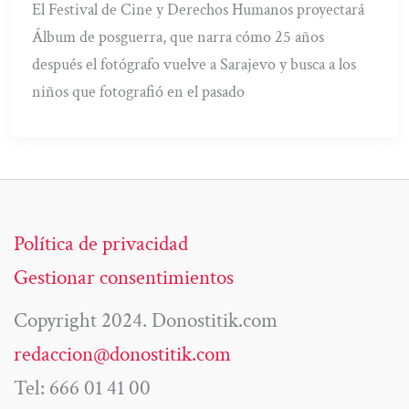
El Festival de Cine y Derechos Humanos proyectará
Álbum de posguerra, que narra cómo 25 años
después el fotógrafo vuelve a Sarajevo y busca a los
niños que fotografió en el pasado
Política de privacidad
Gestionar consentimientos
Copyright 2024. Donostitik.com
redaccion@donostitik.com
Tel: 666 01 41 00