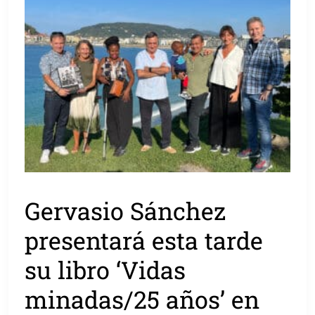
Gervasio Sánchez
presentará esta tarde
su libro ‘Vidas
minadas/25 años’ en