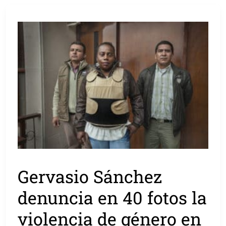
Gervasio Sánchez
denuncia en 40 fotos la
violencia de género en