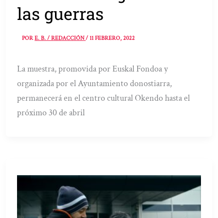
las guerras
POR
E. B. / REDACCIÓN
/
11 FEBRERO, 2022
La muestra, promovida por Euskal Fondoa y
organizada por el Ayuntamiento donostiarra,
permanecerá en el centro cultural Okendo hasta el
próximo 30 de abril