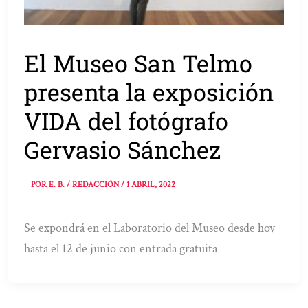
El Museo San Telmo
presenta la exposición
VIDA del fotógrafo
Gervasio Sánchez
POR
E. B. / REDACCIÓN
/
1 ABRIL, 2022
Se expondrá en el Laboratorio del Museo desde hoy
hasta el 12 de junio con entrada gratuita