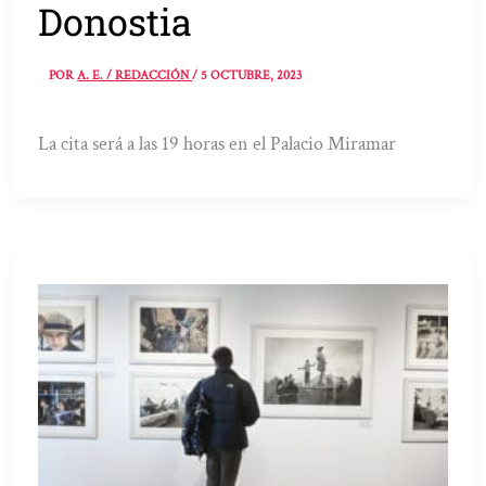
Donostia
POR
A. E. / REDACCIÓN
/
5 OCTUBRE, 2023
La cita será a las 19 horas en el Palacio Miramar