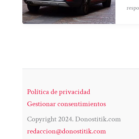
respo
Política de privacidad
Gestionar consentimientos
Copyright 2024. Donostitik.com
redaccion@donostitik.com