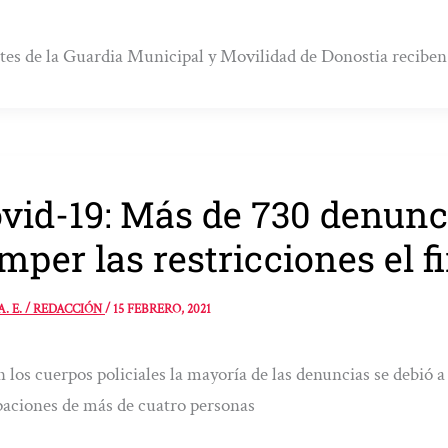
es de la Guardia Municipal y Movilidad de Donostia reciben
vid-19: Más de 730 denunc
mper las restricciones el 
A. E. / REDACCIÓN
/
15 FEBRERO, 2021
 los cuerpos policiales la mayoría de las denuncias se debió a l
aciones de más de cuatro personas