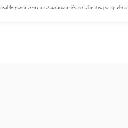
nsable y se incoaron actas de sanción a 6 clientes por quebra