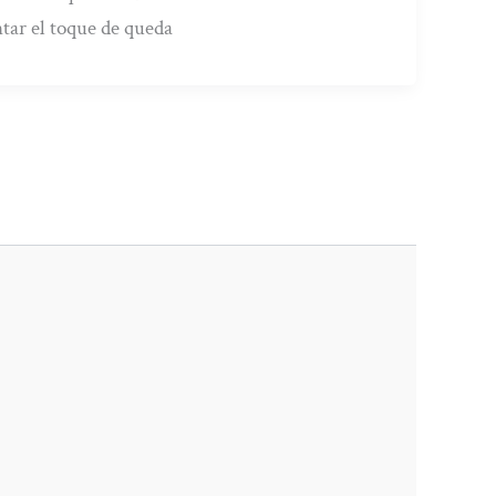
ntar el toque de queda