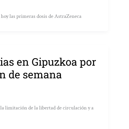
 hoy las primeras dosis de AstraZeneca
ias en Gipuzkoa por
fin de semana
a limitación de la libertad de circulación y a