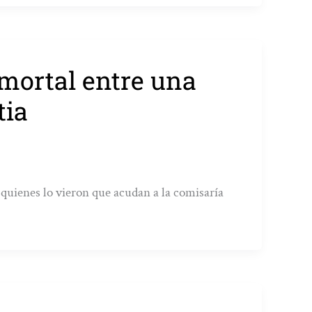
 mortal entre una
tia
a quienes lo vieron que acudan a la comisaría