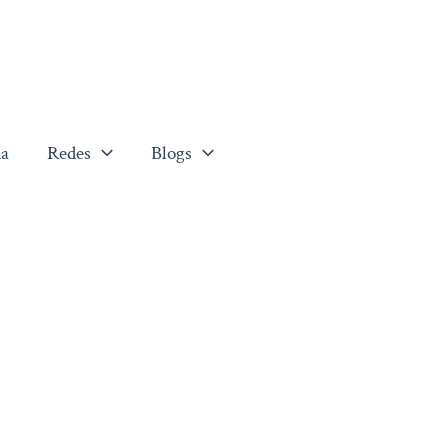
a
Redes
Blogs