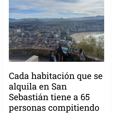
Cada habitación que se
alquila en San
Sebastián tiene a 65
personas compitiendo