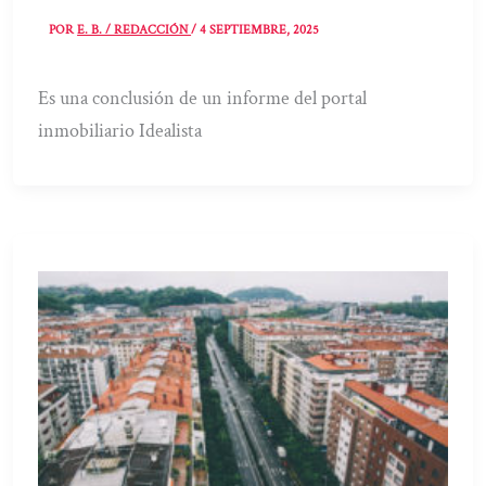
POR
E. B. / REDACCIÓN
/
4 SEPTIEMBRE, 2025
Es una conclusión de un informe del portal
inmobiliario Idealista