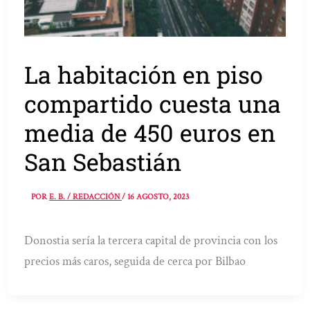
La habitación en piso
compartido cuesta una
media de 450 euros en
San Sebastián
POR
E. B. / REDACCIÓN
/
16 AGOSTO, 2023
Donostia sería la tercera capital de provincia con los
precios más caros, seguida de cerca por Bilbao