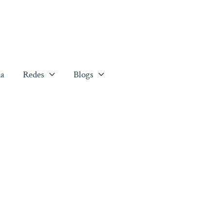
a
Redes
Blogs