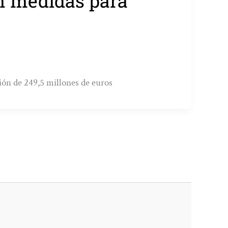
n medidas para
ión de 249,5 millones de euros