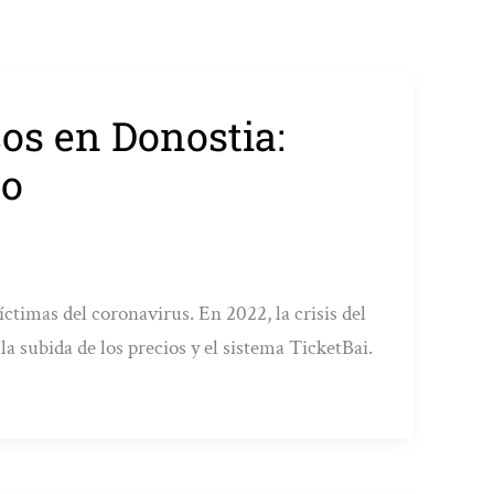
os en Donostia:
eo
timas del coronavirus. En 2022, la crisis del
la subida de los precios y el sistema TicketBai.