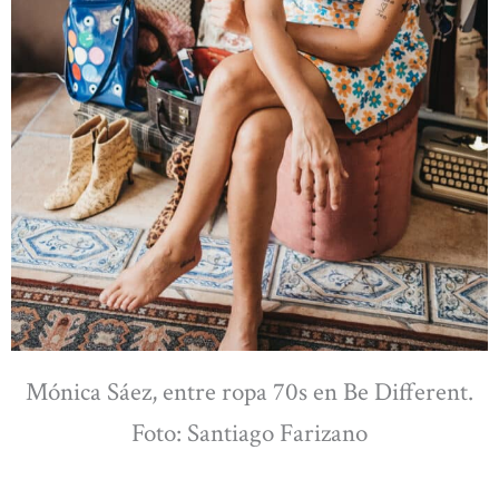
Mónica Sáez, entre ropa 70s en Be Different.
Foto: Santiago Farizano