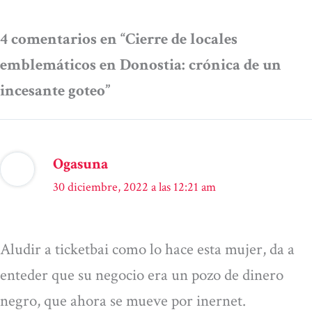
4 comentarios en “Cierre de locales
emblemáticos en Donostia: crónica de un
incesante goteo”
Ogasuna
30 diciembre, 2022 a las 12:21 am
Aludir a ticketbai como lo hace esta mujer, da a
enteder que su negocio era un pozo de dinero
negro, que ahora se mueve por inernet.