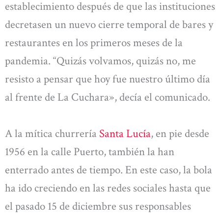
establecimiento después de que las instituciones
decretasen un nuevo cierre temporal de bares y
restaurantes en los primeros meses de la
pandemia. “Quizás volvamos, quizás no, me
resisto a pensar que hoy fue nuestro último día
al frente de La Cuchara», decía el comunicado.
A la mítica churrería
Santa Lucía
, en pie desde
1956 en la calle Puerto, también la han
enterrado antes de tiempo. En este caso, la bola
ha ido creciendo en las redes sociales hasta que
el pasado 15 de diciembre sus responsables