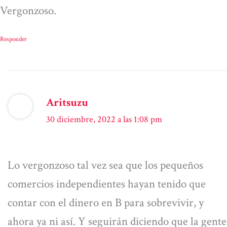
Vergonzoso.
Responder
Aritsuzu
30 diciembre, 2022 a las 1:08 pm
Lo vergonzoso tal vez sea que los pequeños
comercios independientes hayan tenido que
contar con el dinero en B para sobrevivir, y
ahora ya ni así. Y seguirán diciendo que la gente