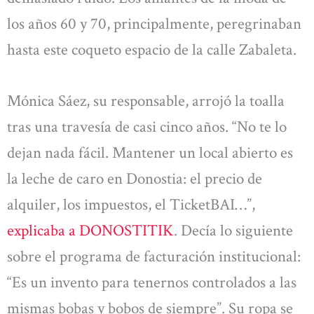
los años 60 y 70, principalmente, peregrinaban
hasta este coqueto espacio de la calle Zabaleta.
Mónica Sáez, su responsable, arrojó la toalla
tras una travesía de casi cinco años. “No te lo
dejan nada fácil. Mantener un local abierto es
la leche de caro en Donostia: el precio de
alquiler, los impuestos, el TicketBAI…”,
explicaba a DONOSTITIK
. Decía lo siguiente
sobre el programa de facturación institucional:
“Es un invento para tenernos controlados a las
mismas bobas y bobos de siempre”. Su ropa se