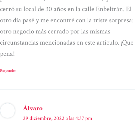
cerró su local de 30 años en la calle Enbeltrán. El
otro día pasé y me encontré con la triste sorpresa:
otro negocio más cerrado por las mismas
circunstancias mencionadas en este artículo. ¡Que
pena!
Responder
Álvaro
29 diciembre, 2022 a las 4:37 pm