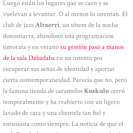
Luego están los lugares que se caen y se
vuelevan a levantar. O al menos lo intentan. El
club de jazz
Altxerri
, un tótem de la noche
donostiarra, abandonó una programación
timorata y en verano
su gestión pasó a manos
de la sala Dabadaba
en un intento por
recuperar sus señas de identidad y aportar
cierta contemporaneidad. Parecía que no, pero
la famosa tienda de caramelos
Kuskulo
cerró
temporalmente y ha reabierto con un ligero
lavado de cara y una clientela tan fiel y
entusiasta como siempre. La noticia de que el