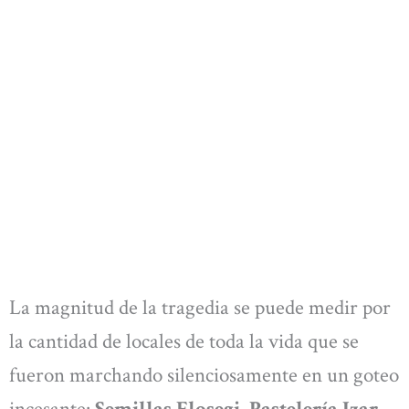
La magnitud de la tragedia se puede medir por
la cantidad de locales de toda la vida que se
fueron marchando silenciosamente en un goteo