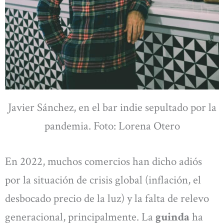
Javier Sánchez, en el bar indie sepultado por la
pandemia. Foto: Lorena Otero
En 2022, muchos comercios han dicho adiós
por la situación de crisis global (inflación, el
desbocado precio de la luz) y la falta de relevo
generacional, principalmente. La
guinda
ha