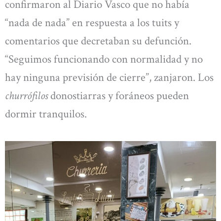
confirmaron al Diario Vasco que no había
“nada de nada” en respuesta a los tuits y
comentarios que decretaban su defunción.
“Seguimos funcionando con normalidad y no
hay ninguna previsión de cierre”, zanjaron. Los
churrófilos
donostiarras y foráneos pueden
dormir tranquilos.