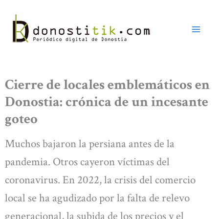
Ir
al
contenido
Cierre de locales emblemáticos en
Donostia: crónica de un incesante
goteo
Muchos bajaron la persiana antes de la
pandemia. Otros cayeron víctimas del
coronavirus. En 2022, la crisis del comercio
local se ha agudizado por la falta de relevo
generacional, la subida de los precios y el