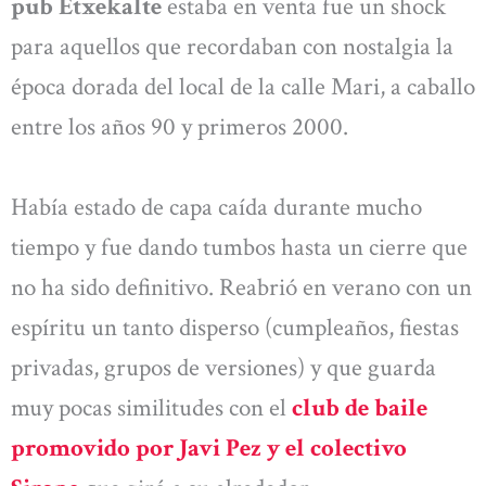
pub Etxekalte
estaba en venta fue un shock
para aquellos que recordaban con nostalgia la
época dorada del local de la calle Mari, a caballo
entre los años 90 y primeros 2000.
Había estado de capa caída durante mucho
tiempo y fue dando tumbos hasta un cierre que
no ha sido definitivo. Reabrió en verano con un
espíritu un tanto disperso (cumpleaños, fiestas
privadas, grupos de versiones) y que guarda
muy pocas similitudes con el
club de baile
promovido por Javi Pez y el colectivo