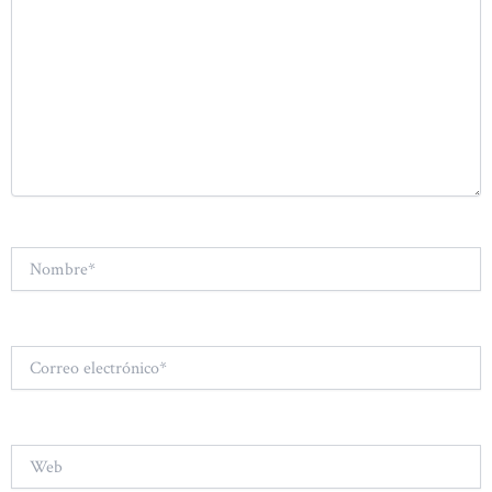
Nombre*
Correo
electrónico*
Web