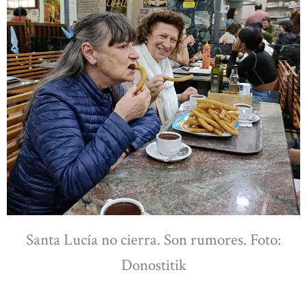
Santa Lucía no cierra. Son rumores. Foto:
Donostitik