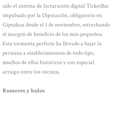
sido el sistema de facturación digital TicketBai
impulsado por la Diputación, obligatorio en
Gipuzkoa desde el 1 de noviembre, estrechando
el margen de beneficio de los más pequeños.
Esta tormenta perfecta ha llevado a bajar la
persiana a establecimientos de todo tipo,
muchos de ellos históricos y con especial
arraigo entre los vecinos.
Rumores y bulos