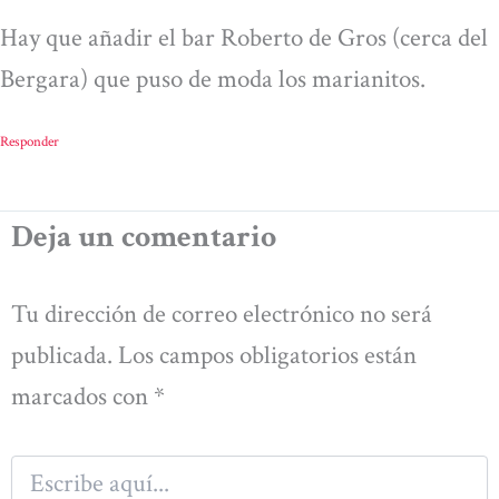
Hay que añadir el bar Roberto de Gros (cerca del
Bergara) que puso de moda los marianitos.
Responder
Deja un comentario
Tu dirección de correo electrónico no será
publicada.
Los campos obligatorios están
marcados con
*
Escribe
aquí...