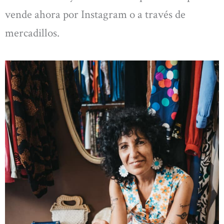
vende ahora por Instagram o a través de
mercadillos.