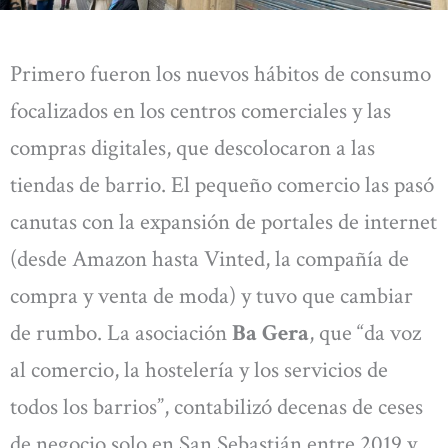
Primero fueron los nuevos hábitos de consumo
focalizados en los centros comerciales y las
compras digitales, que descolocaron a las
tiendas de barrio. El pequeño comercio las pasó
canutas con la expansión de portales de internet
(desde Amazon hasta Vinted, la compañía de
compra y venta de moda) y tuvo que cambiar
de rumbo. La asociación
Ba Gera
, que “da voz
al comercio, la hostelería y los servicios de
todos los barrios”, contabilizó decenas de ceses
de negocio solo en San Sebastián entre 2019 y