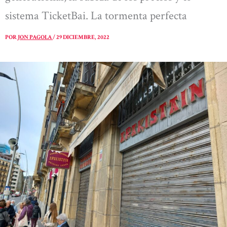
sistema TicketBai. La tormenta perfecta
POR
JON PAGOLA
/
29 DICIEMBRE, 2022