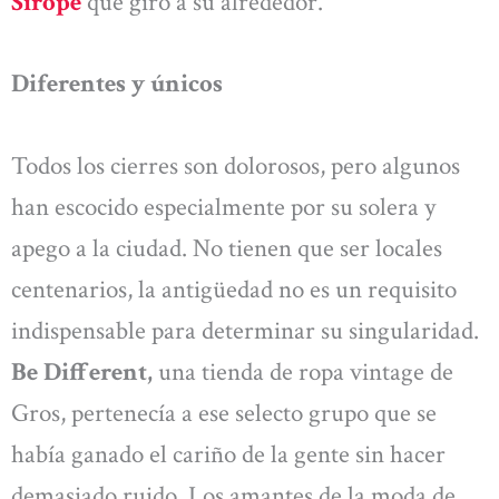
Sirope
que giró a su alrededor.
Diferentes y únicos
Todos los cierres son dolorosos, pero algunos
han escocido especialmente por su solera y
apego a la ciudad. No tienen que ser locales
centenarios, la antigüedad no es un requisito
indispensable para determinar su singularidad.
Be Different,
una tienda de ropa vintage de
Gros, pertenecía a ese selecto grupo que se
había ganado el cariño de la gente sin hacer
demasiado ruido. Los amantes de la moda de