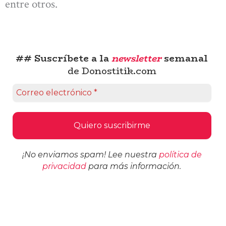
entre otros.
## Suscríbete a la
newsletter
semanal
de Donostitik.com
¡No enviamos spam! Lee nuestra
política de
privacidad
para más información.