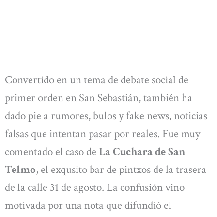
Convertido en un tema de debate social de
primer orden en San Sebastián, también ha
dado pie a rumores, bulos y fake news, noticias
falsas que intentan pasar por reales. Fue muy
comentado el caso de
La Cuchara de San
Telmo
, el exqusito bar de pintxos de la trasera
de la calle 31 de agosto. La confusión vino
motivada por una nota que difundió el