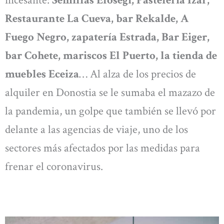
incesante:
Semillas Elosegi, Pastelería Izar,
Restaurante La Cueva, bar Rekalde, A
Fuego Negro, zapatería Estrada, Bar Eiger,
bar Cohete, mariscos El Puerto, la tienda de
muebles Eceiza
… Al alza de los precios de
alquiler en Donostia se le sumaba el mazazo de
la pandemia, un golpe que también se llevó por
delante a las agencias de viaje, uno de los
sectores más afectados por las medidas para
frenar el coronavirus.