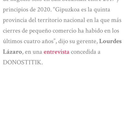
principios de 2020. “Gipuzkoa es la quinta
provincia del territorio nacional en la que más
cierres de pequeño comercio ha habido en los
últimos cuatro años”, dijo su gerente,
Lourdes
Lázaro
, en una
entrevista
concedida a
DONOSTITIK.