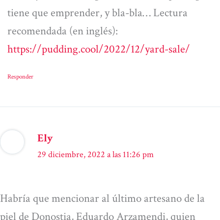
tiene que emprender, y bla-bla… Lectura
recomendada (en inglés):
https://pudding.cool/2022/12/yard-sale/
Responder
Ely
29 diciembre, 2022 a las 11:26 pm
Habría que mencionar al último artesano de la
piel de Donostia, Eduardo Arzamendi, quien