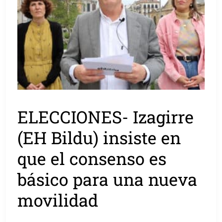
ELECCIONES- Izagirre
(EH Bildu) insiste en
que el consenso es
básico para una nueva
movilidad