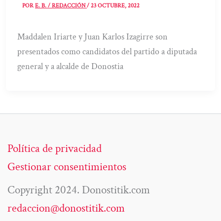
POR
E. B. / REDACCIÓN
/
23 OCTUBRE, 2022
Maddalen Iriarte y Juan Karlos Izagirre son
presentados como candidatos del partido a diputada
general y a alcalde de Donostia
Política de privacidad
Gestionar consentimientos
Copyright 2024. Donostitik.com
redaccion@donostitik.com