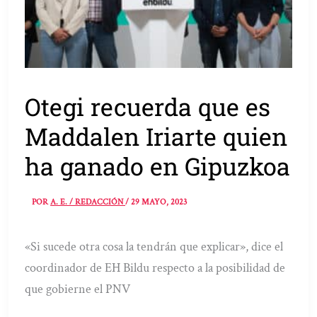
Otegi recuerda que es
Maddalen Iriarte quien
ha ganado en Gipuzkoa
POR
A. E. / REDACCIÓN
/
29 MAYO, 2023
«Si sucede otra cosa la tendrán que explicar», dice el
coordinador de EH Bildu respecto a la posibilidad de
que gobierne el PNV