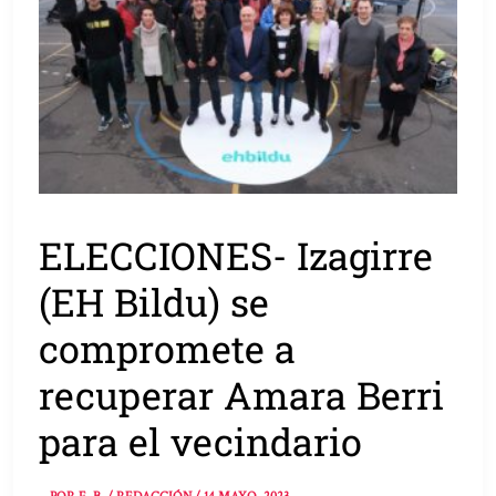
ELECCIONES- Izagirre
(EH Bildu) se
compromete a
recuperar Amara Berri
para el vecindario