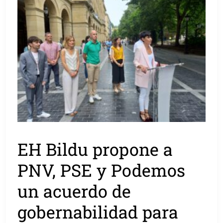
EH Bildu propone a
PNV, PSE y Podemos
un acuerdo de
gobernabilidad para