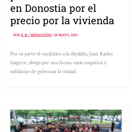
en Donostia por el
precio por la vivienda
POR
E. B. / REDACCIÓN
/
20 MAYO, 2023
Por su parte el candidato a la Alcaldía, Juan Karlos
Izagirre, aboga por una forma «más empática y
solidaria» de gobernar la ciudad