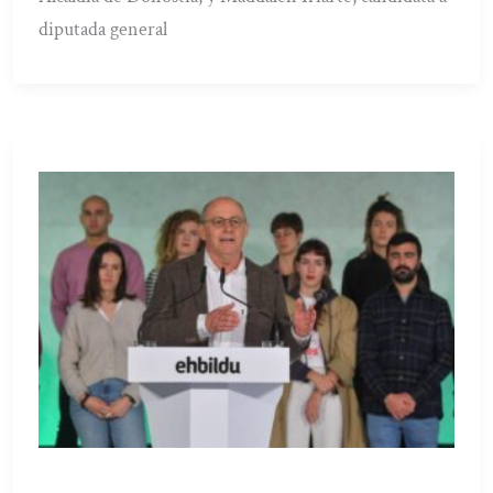
diputada general