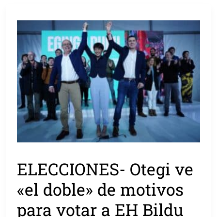
ELECCIONES- Otegi ve
«el doble» de motivos
para votar a EH Bildu