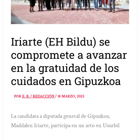
Iriarte (EH Bildu) se
compromete a avanzar
en la gratuidad de los
cuidados en Gipuzkoa
POR
E. B. / REDACCIÓN
/
18 MARZO, 2023
La candidata a diputada general de Gipuzkoa,
Maddalen Iriarte, participa en un acto en Usurbil