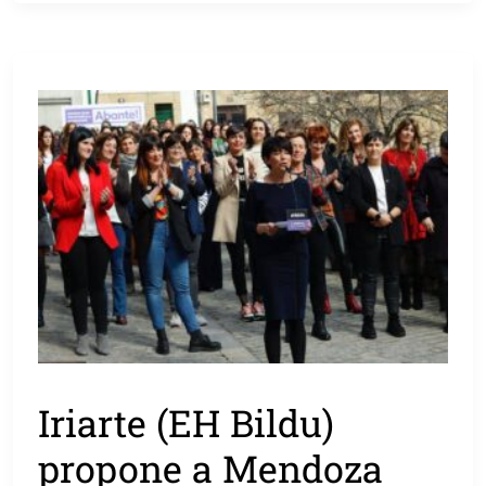
Iriarte (EH Bildu)
propone a Mendoza