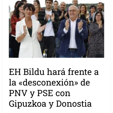
EH Bildu hará frente a
la «desconexión» de
PNV y PSE con
Gipuzkoa y Donostia