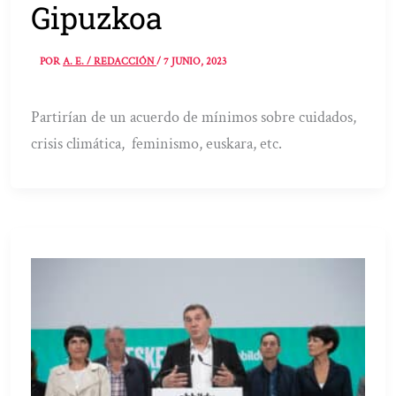
Gipuzkoa
POR
A. E. / REDACCIÓN
/
7 JUNIO, 2023
Partirían de un acuerdo de mínimos sobre cuidados,
crisis climática, feminismo, euskara, etc.