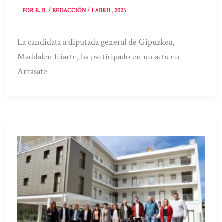
POR
E. B. / REDACCIÓN
/
1 ABRIL, 2023
La candidata a diputada general de Gipuzkoa,
Maddalen Iriarte, ha participado en un acto en
Arrasate