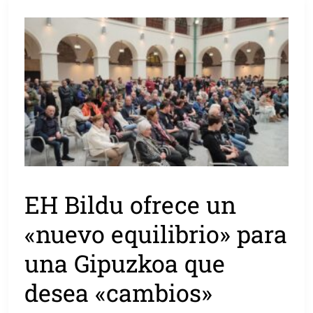
EH Bildu ofrece un
«nuevo equilibrio» para
una Gipuzkoa que
desea «cambios»