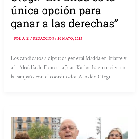
única opción para
ganar a las derechas”
POR
A. E. / REDACCIÓN
/
26 MAYO, 2023
Los candidatos a diputada general Maddalen Iriarte y
a la Alcaldía de Donostia Juan Karlos Izagirre cierran
la campaña con el coordinador Arnaldo Otegi