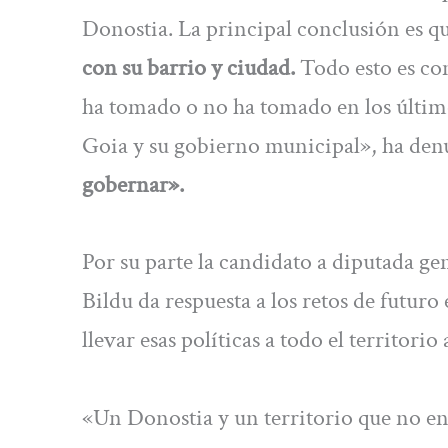
Donostia. La principal conclusión es q
con su barrio y ciudad.
Todo esto es con
ha tomado o no ha tomado en los últimos
Goia y su gobierno municipal», ha den
gobernar».
Por su parte la candidato a diputada g
Bildu da respuesta a los retos de futur
llevar esas políticas a todo el territorio
«Un Donostia y un territorio que no en