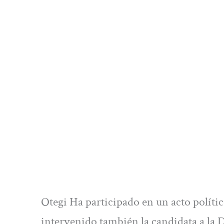
Otegi Ha participado en un acto polític
intervenido también la candidata a la 