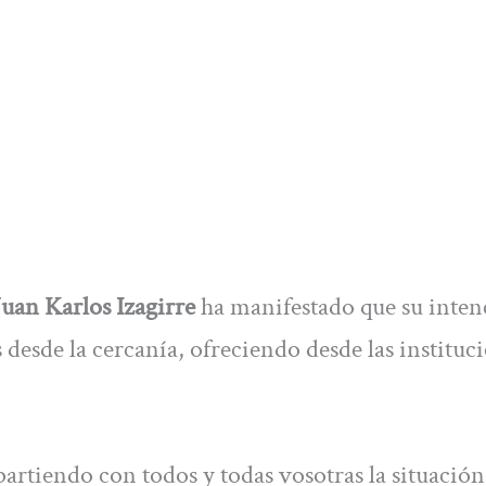
Juan Karlos Izagirre
ha manifestado que su inten
 desde la cercanía, ofreciendo desde las instituc
artiendo con todos y todas vosotras la situación