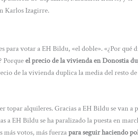
n Karlos Izagirre.
 para votar a EH Bildu, «el doble». «¿Por qué d
? Porque
el precio de la vivienda en Donostia du
recio de la vivienda duplica la media del resto de
r topar alquileres. Gracias a EH Bildu se van a 
s a EH Bildu se ha paralizado la puesta en marc
os más votos, más fuerza
para seguir haciendo pol