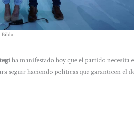
H Bildu
tegi
ha manifestado hoy que el partido necesita 
ra seguir haciendo políticas que garanticen el 