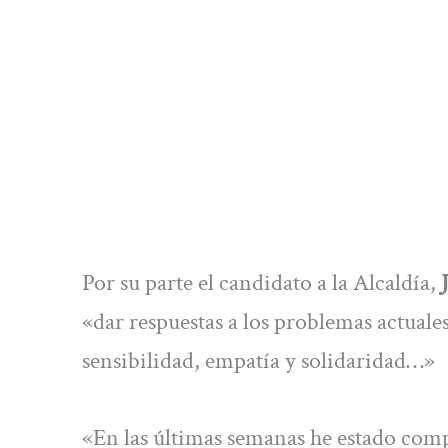
Por su parte el candidato a la Alcaldía,
«dar respuestas a los problemas actuales
sensibilidad, empatía y solidaridad…»
«En las últimas semanas he estado comp