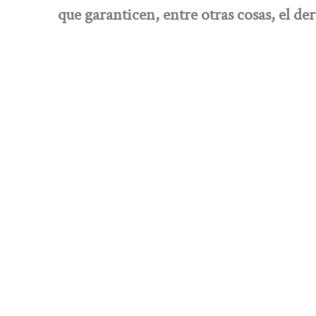
que garanticen, entre otras cosas, el d