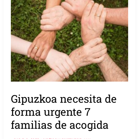
Gipuzkoa necesita de
forma urgente 7
familias de acogida