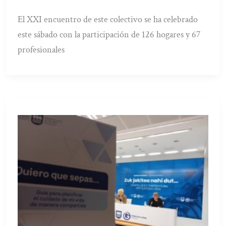
El XXI encuentro de este colectivo se ha celebrado
este sábado con la participación de 126 hogares y 67
profesionales