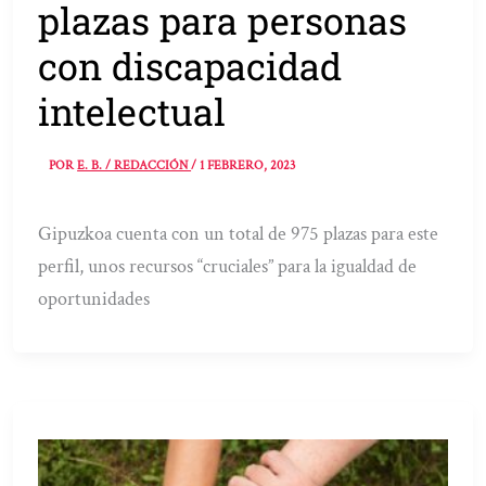
plazas para personas
con discapacidad
intelectual
POR
E. B. / REDACCIÓN
/
1 FEBRERO, 2023
Gipuzkoa cuenta con un total de 975 plazas para este
perfil, unos recursos “cruciales” para la igualdad de
oportunidades