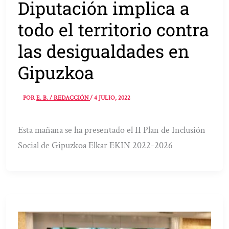
Diputación implica a
todo el territorio contra
las desigualdades en
Gipuzkoa
POR
E. B. / REDACCIÓN
/
4 JULIO, 2022
Esta mañana se ha presentado el II Plan de Inclusión
Social de Gipuzkoa Elkar EKIN 2022-2026