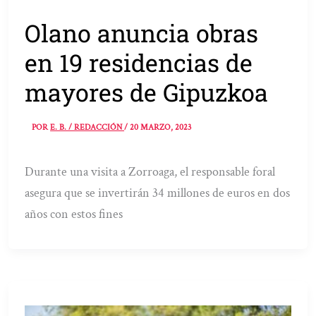
Olano anuncia obras
en 19 residencias de
mayores de Gipuzkoa
POR
E. B. / REDACCIÓN
/
20 MARZO, 2023
Durante una visita a Zorroaga, el responsable foral
asegura que se invertirán 34 millones de euros en dos
años con estos fines