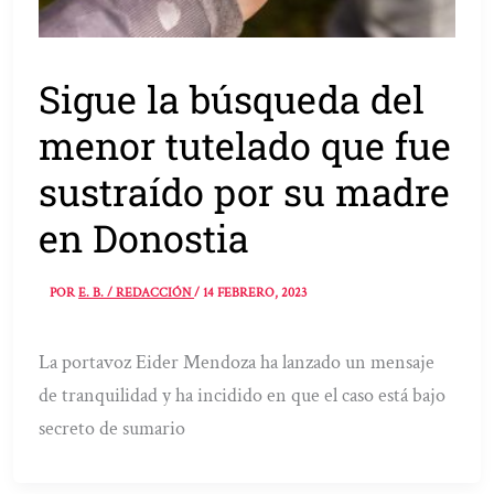
Sigue la búsqueda del
menor tutelado que fue
sustraído por su madre
en Donostia
POR
E. B. / REDACCIÓN
/
14 FEBRERO, 2023
La portavoz Eider Mendoza ha lanzado un mensaje
de tranquilidad y ha incidido en que el caso está bajo
secreto de sumario