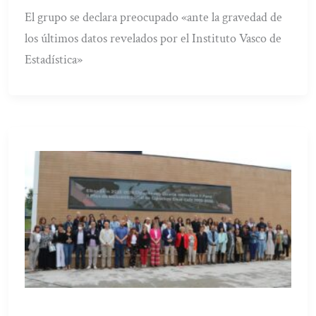
El grupo se declara preocupado «ante la gravedad de
los últimos datos revelados por el Instituto Vasco de
Estadística»