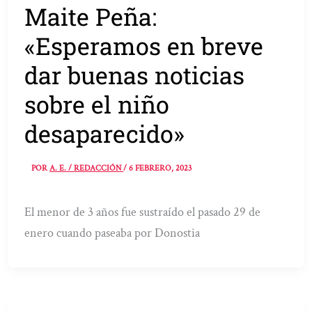
Maite Peña:
«Esperamos en breve
dar buenas noticias
sobre el niño
desaparecido»
POR
A. E. / REDACCIÓN
/
6 FEBRERO, 2023
El menor de 3 años fue sustraído el pasado 29 de
enero cuando paseaba por Donostia