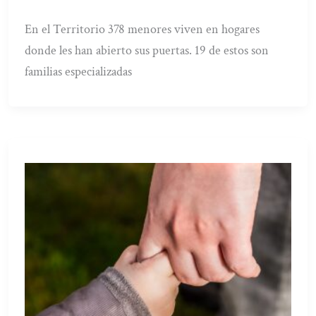
En el Territorio 378 menores viven en hogares
donde les han abierto sus puertas. 19 de estos son
familias especializadas