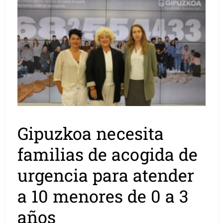
Gipuzkoa necesita
familias de acogida de
urgencia para atender
a 10 menores de 0 a 3
años