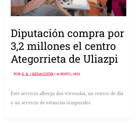
Diputación compra por
3,2 millones el centro
Ategorrieta de Uliazpi
POR
E. B. / REDACCIÓN
/
16 MAYO, 2022
Este servicio alberga dos viviendas, un centro de día
y un servicio de estancias temporales