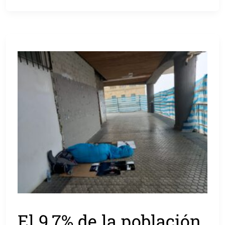
El 9,7% de la población