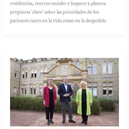
residencias, centros sociales y hogares y plantea
preguntas ‘clave’ sobre las prioridades de los
pacientes tanto en la vida como en la despedida