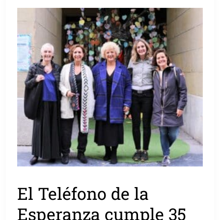
El Teléfono de la
Esperanza cumple 35