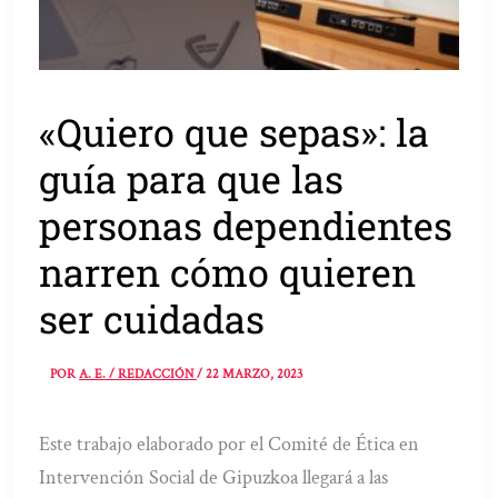
«Quiero que sepas»: la
guía para que las
personas dependientes
narren cómo quieren
ser cuidadas
POR
A. E. / REDACCIÓN
/
22 MARZO, 2023
Este trabajo elaborado por el Comité de Ética en
Intervención Social de Gipuzkoa llegará a las