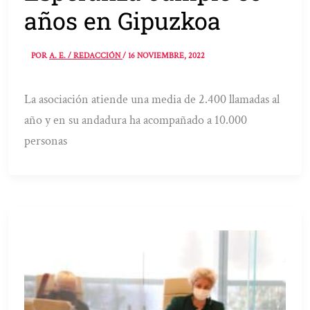
años en Gipuzkoa
POR
A. E. / REDACCIÓN
/
16 NOVIEMBRE, 2022
La asociación atiende una media de 2.400 llamadas al
año y en su andadura ha acompañado a 10.000
personas