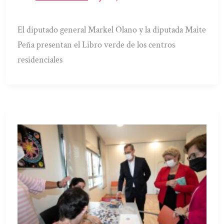
El diputado general Markel Olano y la diputada Maite
Peña presentan el Libro verde de los centros
residenciales