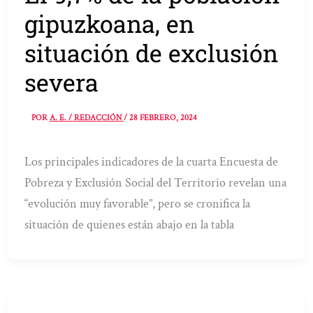
gipuzkoana, en
situación de exclusión
severa
POR
A. E. / REDACCIÓN
/
28 FEBRERO, 2024
Los principales indicadores de la cuarta Encuesta de
Pobreza y Exclusión Social del Territorio revelan una
“evolución muy favorable”, pero se cronifica la
situación de quienes están abajo en la tabla