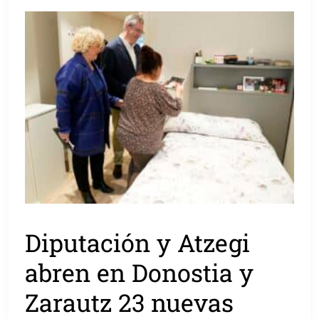
Diputación y Atzegi
abren en Donostia y
Zarautz 23 nuevas