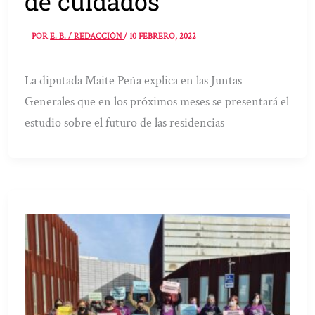
de cuidados
POR
E. B. / REDACCIÓN
/
10 FEBRERO, 2022
La diputada Maite Peña explica en las Juntas
Generales que en los próximos meses se presentará el
estudio sobre el futuro de las residencias