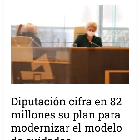
Diputación cifra en 82
millones su plan para
modernizar el modelo