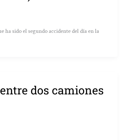
e ha sido el segundo accidente del día en la
 entre dos camiones