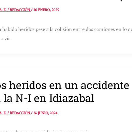
A. E. / REDACCIÓN
/
30 ENERO, 2025
 habido heridos pese a la colisión entre dos camiones en lo qu
a vía
s heridos en un accidente
 la N-I en Idiazabal
A. E. / REDACCIÓN
/
26 JUNIO, 2024