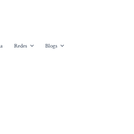
a
Redes
Blogs