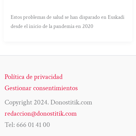
Estos problemas de salud se han disparado en Euskadi
desde el inicio de la pandemia en 2020
Política de privacidad
Gestionar consentimientos
Copyright 2024. Donostitik.com
redaccion@donostitik.com
Tel: 666 01 41 00