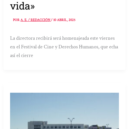
vida»
POR
A. E. / REDACCIÓN
/
10 ABRIL, 2025
La directora recibirá será homenajeada este viernes
en el Festival de Cine y Derechos Humanos, que echa
así el cierre