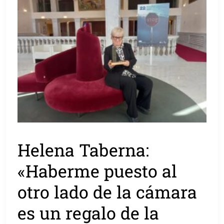
Helena Taberna:
«Haberme puesto al
otro lado de la cámara
es un regalo de la