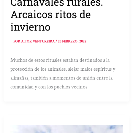
Carnavales rurales.
Arcaicos ritos de
invierno
POR
AITOR VENTUREIRA
/
23 FEBRERO, 2022
Muchos de estos rituales estaban destinados a la
protección de los animales, alejar malos espíritus y
alimañas, también a momentos de unión entre la
comunidad y con los pueblos vecinos