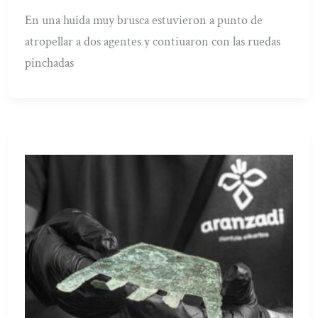
En una huida muy brusca estuvieron a punto de
atropellar a dos agentes y contiuaron con las ruedas
pinchadas