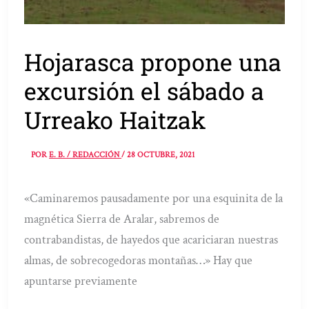
Hojarasca propone una
excursión el sábado a
Urreako Haitzak
POR
E. B. / REDACCIÓN
/
28 OCTUBRE, 2021
«Caminaremos pausadamente por una esquinita de la
magnética Sierra de Aralar, sabremos de
contrabandistas, de hayedos que acariciaran nuestras
almas, de sobrecogedoras montañas…» Hay que
apuntarse previamente