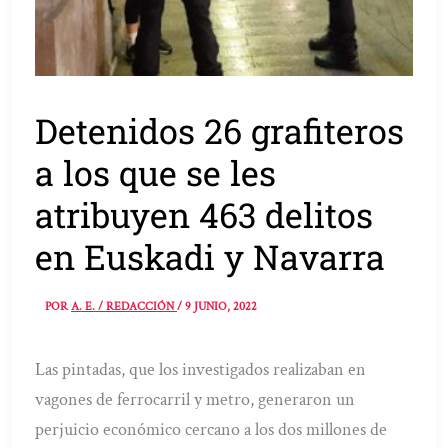
Detenidos 26 grafiteros
a los que se les
atribuyen 463 delitos
en Euskadi y Navarra
POR
A. E. / REDACCIÓN
/
9 JUNIO, 2022
Las pintadas, que los investigados realizaban en
vagones de ferrocarril y metro, generaron un
perjuicio económico cercano a los dos millones de