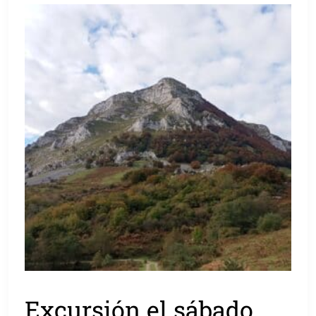
Excursión el sábado