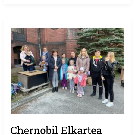
Chernobil Elkartea