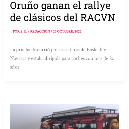
Oruño ganan el rallye
de clásicos del RACVN
POR
E. B. / REDACCIÓN
/
23 OCTUBRE, 2022
La prueba discurrió por carreteras de Euskadi y
Navarra y estaba dirigida para coches con más de 25
años