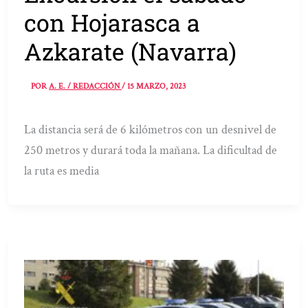
con Hojarasca a
Azkarate (Navarra)
POR
A. E. / REDACCIÓN
/
15 MARZO, 2023
La distancia será de 6 kilómetros con un desnivel de
250 metros y durará toda la mañana. La dificultad de
la ruta es media