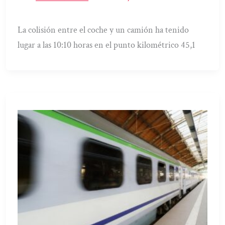
La colisión entre el coche y un camión ha tenido
lugar a las 10:10 horas en el punto kilométrico 45,1