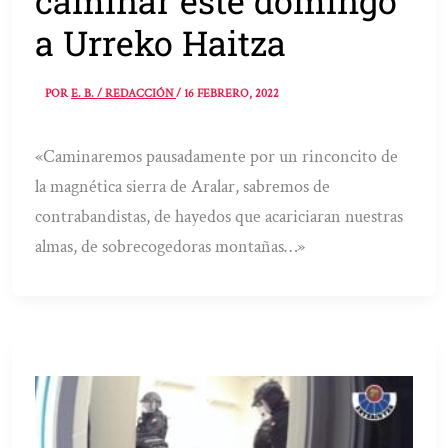
caminar este domingo
a Urreko Haitza
POR
E. B. / REDACCIÓN
/
16 FEBRERO, 2022
«Caminaremos pausadamente por un rinconcito de
la magnética sierra de Aralar, sabremos de
contrabandistas, de hayedos que acariciaran nuestras
almas, de sobrecogedoras montañas…»