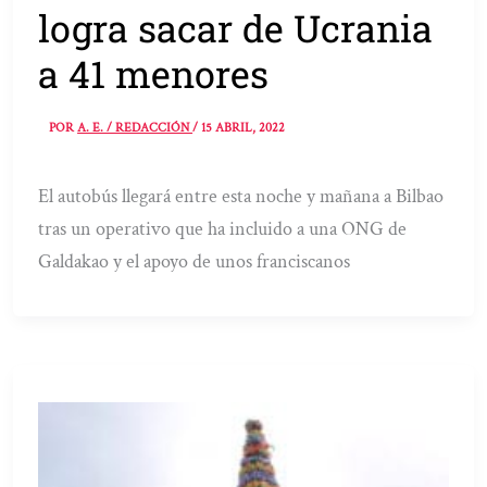
logra sacar de Ucrania
a 41 menores
POR
A. E. / REDACCIÓN
/
15 ABRIL, 2022
El autobús llegará entre esta noche y mañana a Bilbao
tras un operativo que ha incluido a una ONG de
Galdakao y el apoyo de unos franciscanos