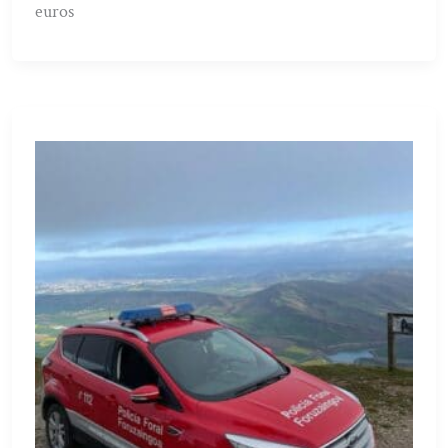
euros