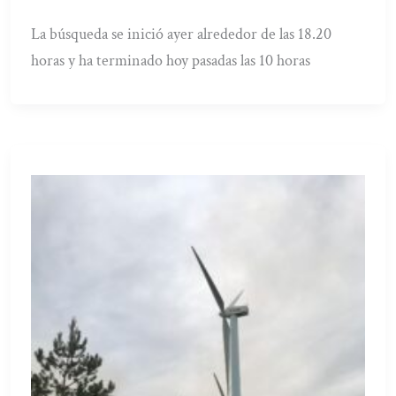
La búsqueda se inició ayer alrededor de las 18.20
horas y ha terminado hoy pasadas las 10 horas