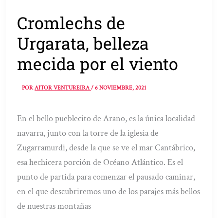
Cromlechs de
Urgarata, belleza
mecida por el viento
POR
AITOR VENTUREIRA
/
6 NOVIEMBRE, 2021
En el bello pueblecito de Arano, es la única localidad
navarra, junto con la torre de la iglesia de
Zugarramurdi, desde la que se ve el mar Cantábrico,
esa hechicera porción de Océano Atlántico. Es el
punto de partida para comenzar el pausado caminar,
en el que descubriremos uno de los parajes más bellos
de nuestras montañas