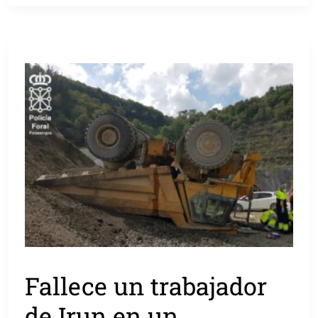
Fallece un trabajador
de Irun en un