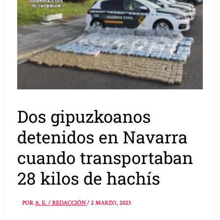
Dos gipuzkoanos
detenidos en Navarra
cuando transportaban
28 kilos de hachís
POR
A. E. / REDACCIÓN
/
2 MARZO, 2023