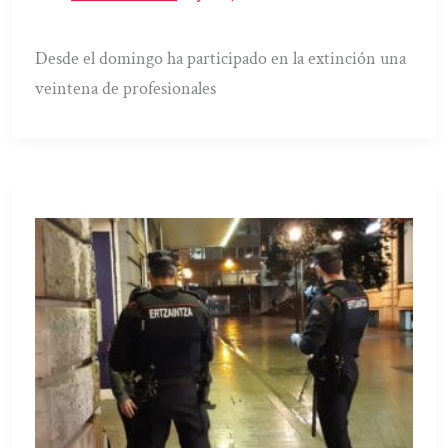
Desde el domingo ha participado en la extinción una
veintena de profesionales