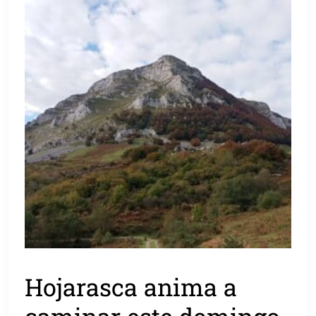
Hojarasca anima a