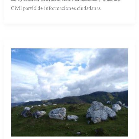
Civil partió de informaciones ciudadanas