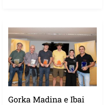
Gorka Madina e Ibai