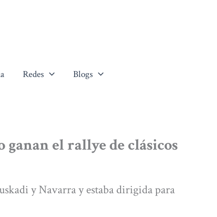
a
Redes
Blogs
ganan el rallye de clásicos
uskadi y Navarra y estaba dirigida para