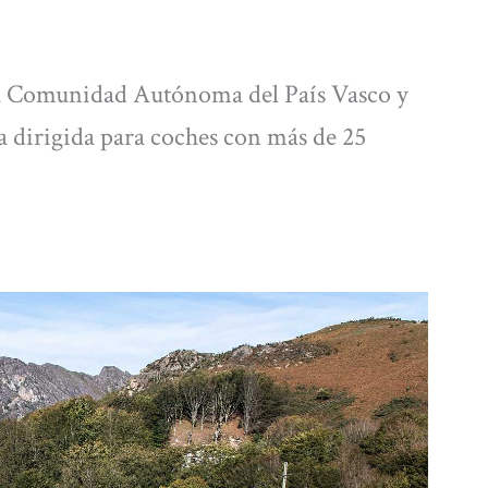
 la Comunidad Autónoma del País Vasco y
 dirigida para coches con más de 25