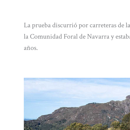
La prueba discurrió por carreteras de
la Comunidad Foral de Navarra y estaba
años.