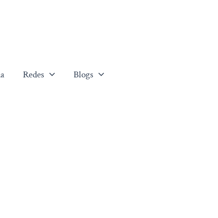
a
Redes
Blogs