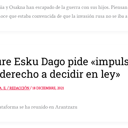
ia y Osakna han escapado de la guerra con sus hijos. Piensan
oce que estaba convencida de que la invasión rusa no se iba a
re Esku Dago pide «impuls
 derecho a decidir en ley»
A. E. / REDACCIÓN
/
18 DICIEMBRE, 2021
ataforma se ha reunido en Arantzazu