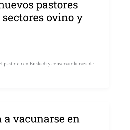
 nuevos pastores
 sectores ovino y
l pastoreo en Euskadi y conservar la raza de
 a vacunarse en