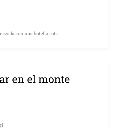
nazada con una botella rota
ar en el monte
gi