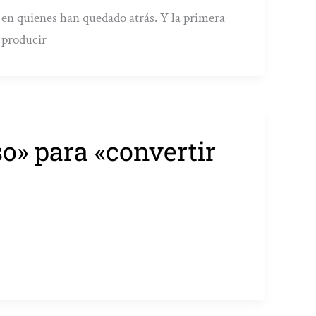
 en quienes han quedado atrás. Y la primera
 producir
o» para «convertir