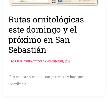
Rutas ornitológicas
este domingo y el
próximo en San
Sebastián
POR
E. B. / REDACCIÓN
/
5 NOVIEMBRE, 2021
Duran hora y media, son gratuitas y hay que
inscribirse