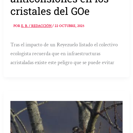
cristales del GOe
POR
E. B. / REDACCIÓN
/
22 OCTUBRE, 2025
Tras el impacto de un Reyezuelo listado el colectivo
ecologista recuerda que en infraestructuras
acristaladas existe este peligro que se puede evitar