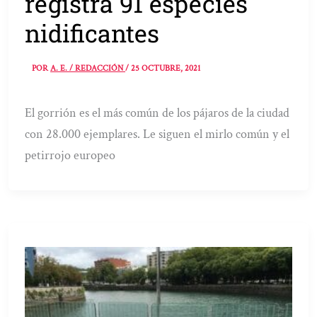
registra 91 especies
nidificantes
POR
A. E. / REDACCIÓN
/
25 OCTUBRE, 2021
El gorrión es el más común de los pájaros de la ciudad
con 28.000 ejemplares. Le siguen el mirlo común y el
petirrojo europeo