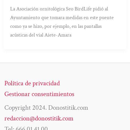
La Asociación ornitológica Seo BirdLife pidió al
Ayuntamiento que tomara medidas en este puente
como ya se hizo, por ejemplo, en las pantallas
acústicas del vial Aiete-Amara
Política de privacidad
Gestionar consentimientos
Copyright 2024. Donostitik.com
redaccion@donostitik.com
Tel: 666 01 41 00