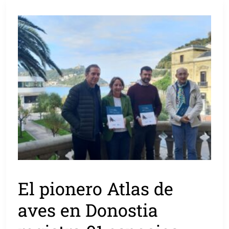
El pionero Atlas de
aves en Donostia