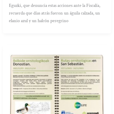
Eguzki, que denuncia estas acciones ante la Fiscalía,
recuerda que días atrás fueron un águila calzada, un
elanio azul y un halcón peregrino