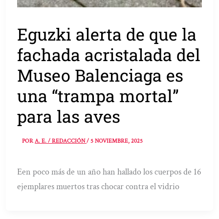
Eguzki alerta de que la
fachada acristalada del
Museo Balenciaga es
una “trampa mortal”
para las aves
POR
A. E. / REDACCIÓN
/
5 NOVIEMBRE, 2025
Een poco más de un año han hallado los cuerpos de 16
ejemplares muertos tras chocar contra el vidrio