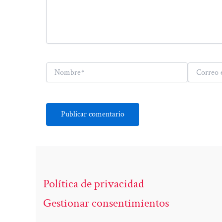
Nombre*
Correo
electrónico*
Política de privacidad
Gestionar consentimientos