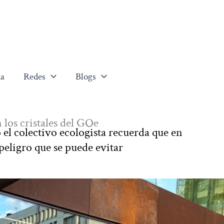
a
Redes
Blogs
 los cristales del GOe
 el colectivo ecologista recuerda que en
 peligro que se puede evitar