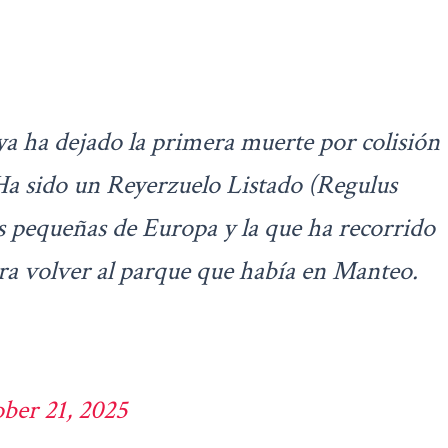
 ha dejado la primera muerte por colisión
 Ha sido un Reyerzuelo Listado (Regulus
mas pequeñas de Europa y la que ha recorrido
a volver al parque que había en Manteo.
ber 21, 2025