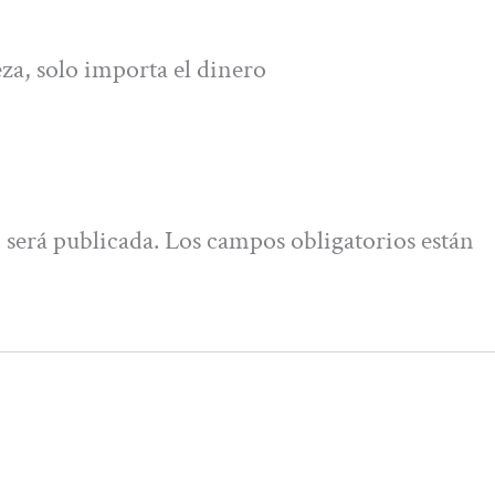
eza, solo importa el dinero
 será publicada.
Los campos obligatorios están