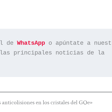
l de 
WhatsApp
las principales noticias de la 
anticolisiones en los cristales del GOe»