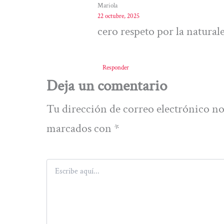
Mariola
22 octubre, 2025
cero respeto por la natural
Responder
Deja un comentario
Tu dirección de correo electrónico no
marcados con
*
Escribe
aquí...