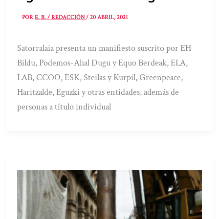
POR
E. B. / REDACCIÓN
/
20 ABRIL, 2021
Satorralaia presenta un manifiesto suscrito por EH
Bildu, Podemos-Ahal Dugu y Equo Berdeak, ELA,
LAB, CCOO, ESK, Steilas y Kurpil, Greenpeace,
Haritzalde, Eguzki y otras entidades, además de
personas a título individual