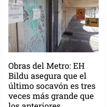
Obras del Metro: EH
Bildu asegura que el
último socavón es tres
veces más grande que
los anteriores