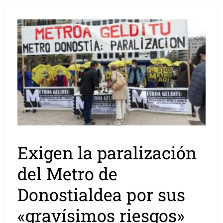
Exigen la paralización
del Metro de
Donostialdea por sus
«gravísimos riesgos»