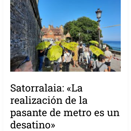
Satorralaia: «La
realización de la
pasante de metro es un
desatino»