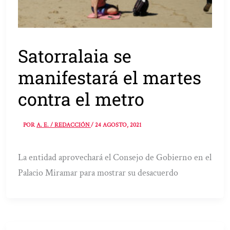
Satorralaia se
manifestará el martes
contra el metro
POR
A. E. / REDACCIÓN
/
24 AGOSTO, 2021
La entidad aprovechará el Consejo de Gobierno en el
Palacio Miramar para mostrar su desacuerdo