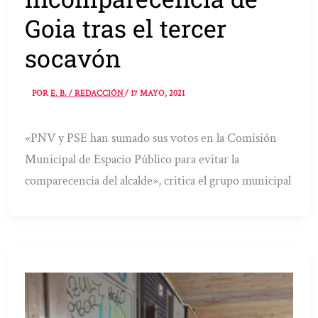
Goia tras el tercer
socavón
POR
E. B. / REDACCIÓN
/
17 MAYO, 2021
«PNV y PSE han sumado sus votos en la Comisión
Municipal de Espacio Público para evitar la
comparecencia del alcalde», critica el grupo municipal