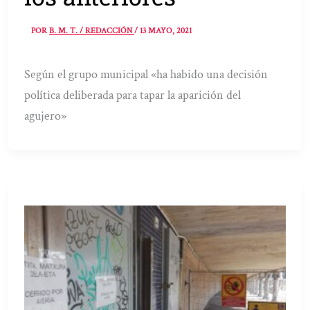
POR
B. M. T. / REDACCIÓN
/
13 MAYO, 2021
Según el grupo municipal «ha habido una decisión
política deliberada para tapar la aparición del
agujero»