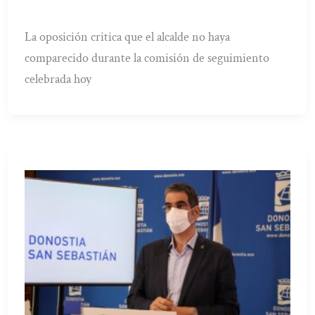
La oposición critica que el alcalde no haya
comparecido durante la comisión de seguimiento
celebrada hoy