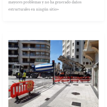
mayores problemas y no ha generado daños
estructurales en ningún sitio»