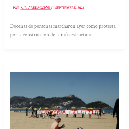
POR
A. E. / REDACCIÓN
/
1 SEPTIEMBRE, 2021
Decenas de personas marcharon ayer como protesta
por la construcción de la infraestructura