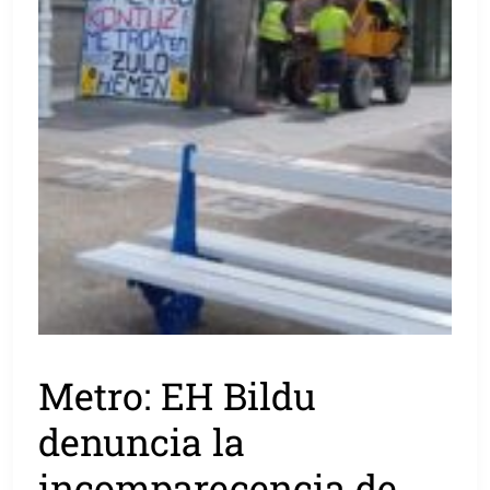
Metro: EH Bildu
denuncia la
incomparecencia de