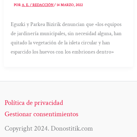
POR
A. E. / REDACCIÓN
/
14 MARZO, 2022
Eguzki y Parkea Bizirik denuncian que «los equipos
de jardinería municipales, sin necesidad alguna, han
quitado la vegetación de la isleta circular y han
esparcido los huevos con los embriones dentro»
Política de privacidad
Gestionar consentimientos
Copyright 2024. Donostitik.com