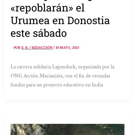
«repoblarán» el
Urumea en Donostia
este sábado
POR
E. B. / REDACCIÓN
/
30 MAYO, 2023
La carrera solidaria Lagunduck, organizada por la
ONG Acción Marianista, con el fin de recaudar
fondos para un proyecto educativo en India