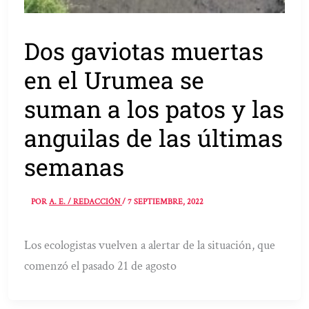
Dos gaviotas muertas
en el Urumea se
suman a los patos y las
anguilas de las últimas
semanas
POR
A. E. / REDACCIÓN
/
7 SEPTIEMBRE, 2022
Los ecologistas vuelven a alertar de la situación, que
comenzó el pasado 21 de agosto