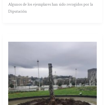
Algunos de los ejemplares han sido recogidos por la
Diputación