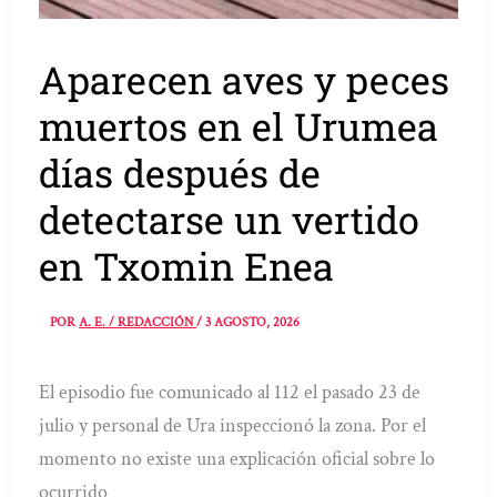
Aparecen aves y peces
muertos en el Urumea
días después de
detectarse un vertido
en Txomin Enea
POR
A. E. / REDACCIÓN
/
3 AGOSTO, 2026
El episodio fue comunicado al 112 el pasado 23 de
julio y personal de Ura inspeccionó la zona. Por el
momento no existe una explicación oficial sobre lo
ocurrido