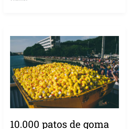
10.000 patos de goma