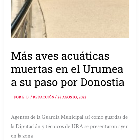
Más aves acuáticas
muertas en el Urumea
a su paso por Donostia
POR
E. B. / REDACCIÓN
/
28 AGOSTO, 2022
Agentes de la Guardia Municipal así como guardas de
la Diputación y técnicos de URA se presentaron ayer
en la zona