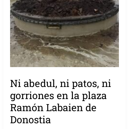
Ni abedul, ni patos, ni
gorriones en la plaza
Ramón Labaien de
Donostia