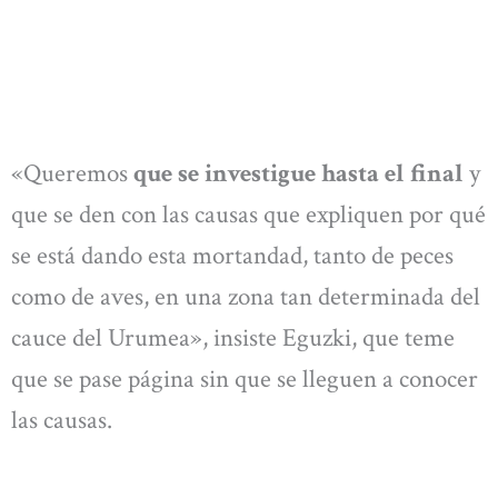
«Queremos
que se investigue hasta el final
y
que se den con las causas que expliquen por qué
se está dando esta mortandad, tanto de peces
como de aves, en una zona tan determinada del
cauce del Urumea», insiste Eguzki, que teme
que se pase página sin que se lleguen a conocer
las causas.