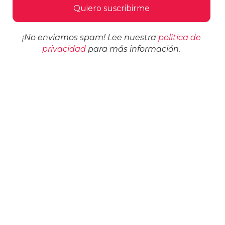
¡No enviamos spam! Lee nuestra
política de
privacidad
para más información.