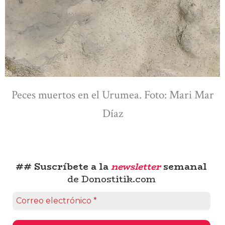
Peces muertos en el Urumea. Foto: Mari Mar
Díaz
## Suscríbete a la
newsletter
semanal
de Donostitik.com