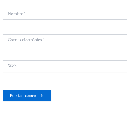
Nombre*
Correo
electrónico*
Web