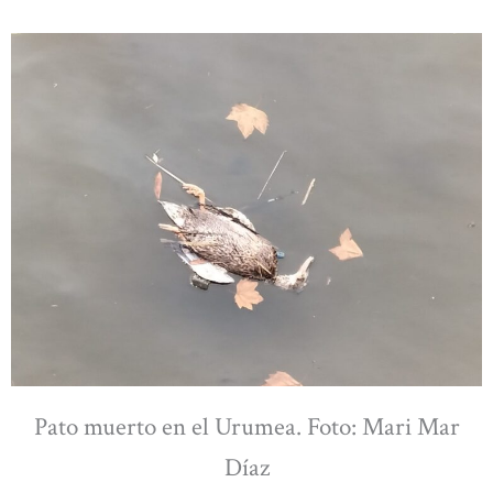
Pato muerto en el Urumea. Foto: Mari Mar
Díaz