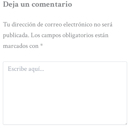
Deja un comentario
Tu dirección de correo electrónico no será
publicada.
Los campos obligatorios están
marcados con
*
Escribe
aquí...