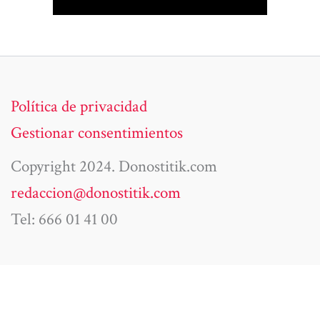
Política de privacidad
Gestionar consentimientos
Copyright 2024. Donostitik.com
redaccion@donostitik.com
Tel: 666 01 41 00