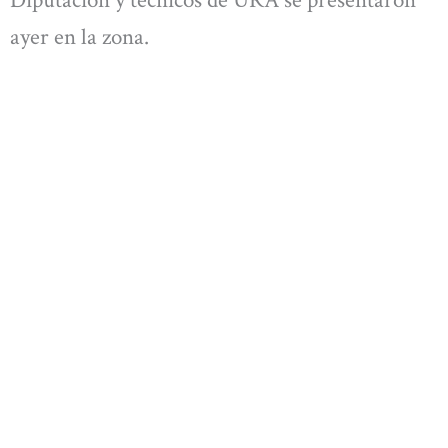
ayer en la zona.