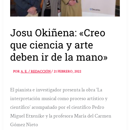
Josu Okiñena: «Creo
que ciencia y arte
deben ir de la mano»
POR
A. E. / REDACCIÓN
/
21 FEBRERO, 2022
El pianista e investigador presenta la obra ‘La
interpretación musical como proceso artístico y
científico’ acompañado por el científico Pedro
Miguel Etxenike y la profesora María del Carmen
Gómez Nieto