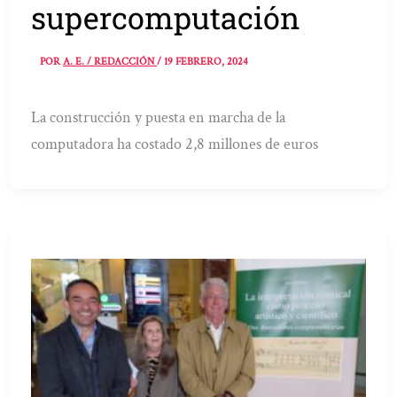
supercomputación
POR
A. E. / REDACCIÓN
/
19 FEBRERO, 2024
La construcción y puesta en marcha de la
computadora ha costado 2,8 millones de euros