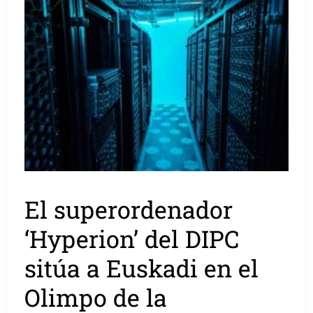
El superordenador
‘Hyperion’ del DIPC
sitúa a Euskadi en el
Olimpo de la