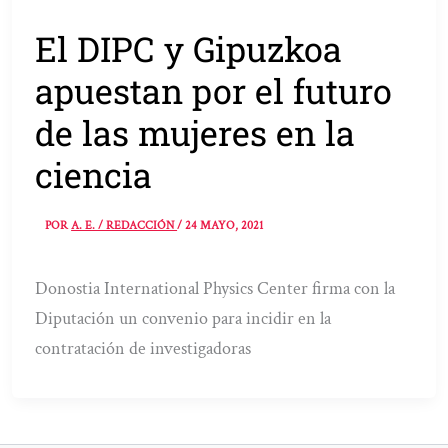
El DIPC y Gipuzkoa
apuestan por el futuro
de las mujeres en la
ciencia
POR
A. E. / REDACCIÓN
/
24 MAYO, 2021
Donostia International Physics Center firma con la
Diputación un convenio para incidir en la
contratación de investigadoras