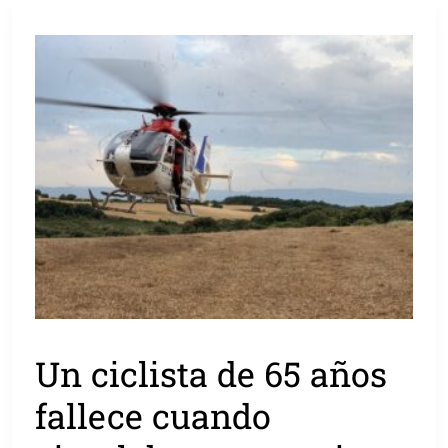
Un ciclista de 65 años
fallece cuando