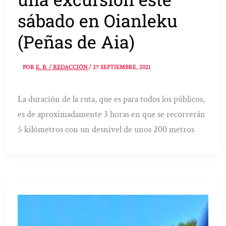
sábado en Oianleku
(Peñas de Aia)
POR
E. B. / REDACCIÓN
/
27 SEPTIEMBRE, 2021
La duración de la ruta, que es para todos los públicos,
es de aproximadamente 3 horas en que se recorrerán
5 kilómetros con un desnivel de unos 200 metros