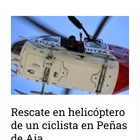
Rescate en helicóptero
de un ciclista en Peñas
de Aia