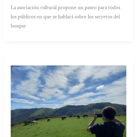
La asociación cultural propone un paseo para todos
los públicos en que se hablará sobre los secretos del
bosque