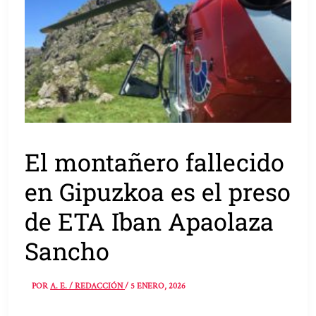
El montañero fallecido
en Gipuzkoa es el preso
de ETA Iban Apaolaza
Sancho
POR
A. E. / REDACCIÓN
/
5 ENERO, 2026