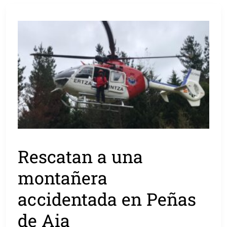
Rescatan a una
montañera
accidentada en Peñas
de Aia