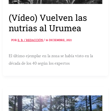
(Vídeo) Vuelven las
nutrias al Urumea
POR
E. B. / REDACCIÓN
/
16 DICIEMBRE, 2021
El último ejemplar en la zona se había visto en la
década de los 40 según los expertos