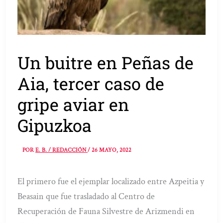
Un buitre en Peñas de
Aia, tercer caso de
gripe aviar en
Gipuzkoa
POR
E. B. / REDACCIÓN
/
26 MAYO, 2022
El primero fue el ejemplar localizado entre Azpeitia y
Beasain que fue trasladado al Centro de
Recuperación de Fauna Silvestre de Arizmendi en