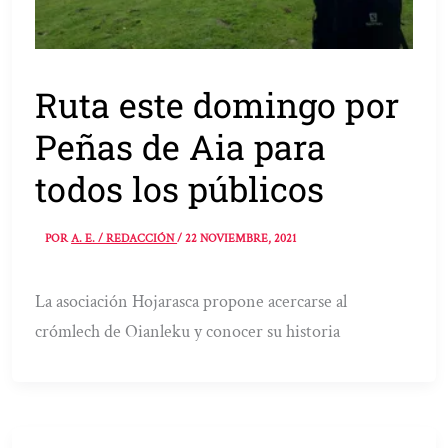
Ruta este domingo por
Peñas de Aia para
todos los públicos
POR
A. E. / REDACCIÓN
/
22 NOVIEMBRE, 2021
La asociación Hojarasca propone acercarse al
crómlech de Oianleku y conocer su historia