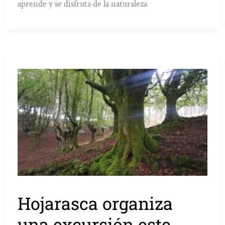
aprende y se disfruta de la naturaleza
Hojarasca organiza
una excursión este