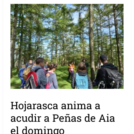
Hojarasca anima a
acudir a Peñas de Aia
el domingo