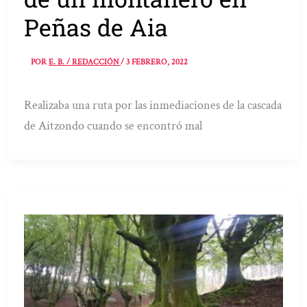
Peñas de Aia
POR
E. B. / REDACCIÓN
/
3 FEBRERO, 2022
Realizaba una ruta por las inmediaciones de la cascada
de Aitzondo cuando se encontró mal