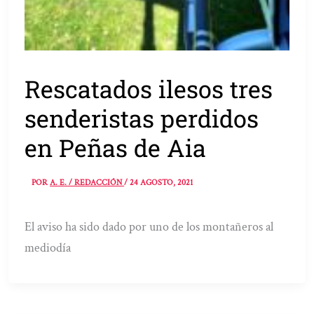
Rescatados ilesos tres
senderistas perdidos
en Peñas de Aia
POR
A. E. / REDACCIÓN
/
24 AGOSTO, 2021
El aviso ha sido dado por uno de los montañeros al
mediodía