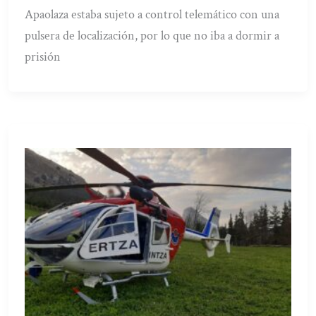
Apaolaza estaba sujeto a control telemático con una
pulsera de localización, por lo que no iba a dormir a
prisión