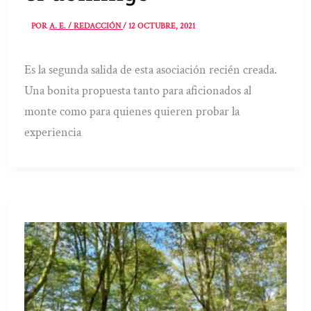
POR
A. E. / REDACCIÓN
/
12 OCTUBRE, 2021
Es la segunda salida de esta asociación recién creada.
Una bonita propuesta tanto para aficionados al
monte como para quienes quieren probar la
experiencia