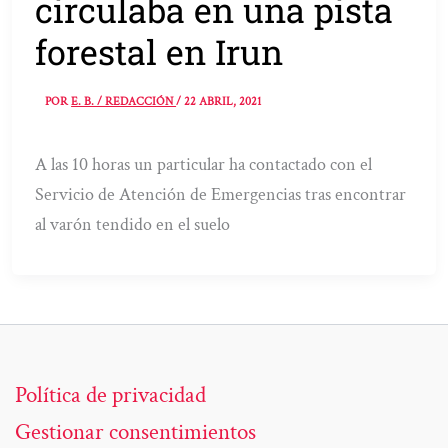
circulaba en una pista
forestal en Irun
POR
E. B. / REDACCIÓN
/
22 ABRIL, 2021
A las 10 horas un particular ha contactado con el
Servicio de Atención de Emergencias tras encontrar
al varón tendido en el suelo
Política de privacidad
Gestionar consentimientos