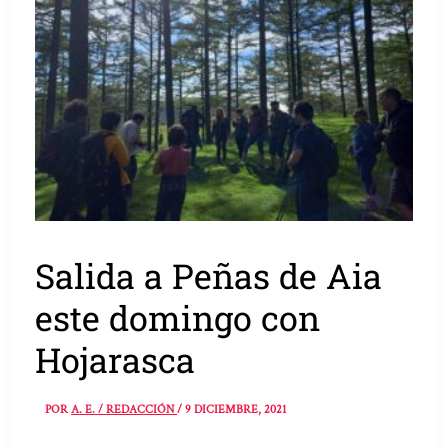
Salida a Peñas de Aia
este domingo con
Hojarasca
POR
A. E. / REDACCIÓN
/
9 DICIEMBRE, 2021