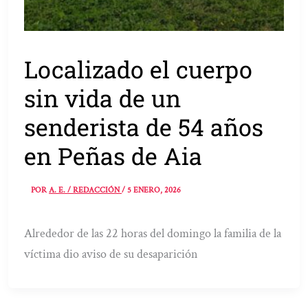
Localizado el cuerpo
sin vida de un
senderista de 54 años
en Peñas de Aia
POR
A. E. / REDACCIÓN
/
5 ENERO, 2026
Alrededor de las 22 horas del domingo la familia de la
víctima dio aviso de su desaparición