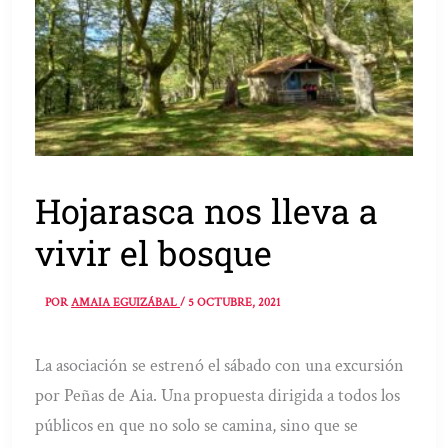
Hojarasca nos lleva a
vivir el bosque
POR
AMAIA EGUIZÁBAL
/
5 OCTUBRE, 2021
La asociación se estrenó el sábado con una excursión
por Peñas de Aia. Una propuesta dirigida a todos los
públicos en que no solo se camina, sino que se