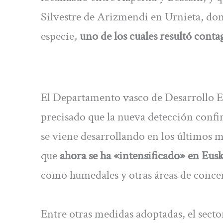
Silvestre de Arizmendi en Urnieta, don
especie,
uno de los cuales resultó conta
El Departamento vasco de Desarrollo 
precisado que la nueva detección confirm
se viene desarrollando en los últimos m
que
ahora se ha «intensificado» en Eus
como humedales y otras áreas de conce
Entre otras medidas adoptadas, el secto