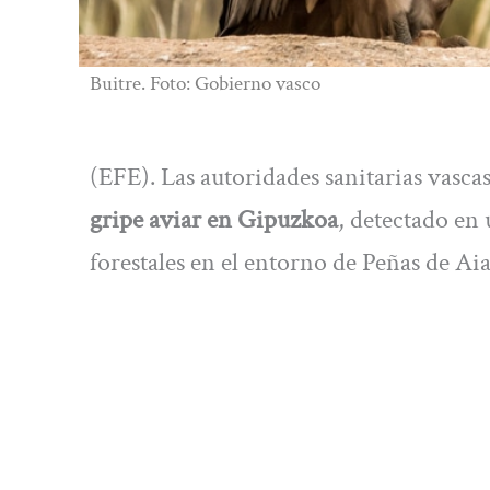
Buitre. Foto: Gobierno vasco
(EFE). Las autoridades sanitarias vasca
gripe aviar en Gipuzkoa
, detectado en
forestales en el entorno de Peñas de Aia