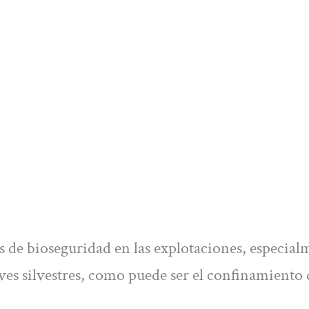
 de bioseguridad en las explotaciones, especial
aves silvestres, como puede ser el confinamiento 