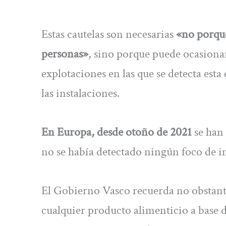
Estas cautelas son necesarias
«no porque
personas»
, sino porque puede ocasionar
explotaciones en las que se detecta esta
las instalaciones.
En Europa, desde otoño de 2021
se han 
no se había detectado ningún foco de i
El Gobierno Vasco recuerda no obstante
cualquier producto alimenticio a base de