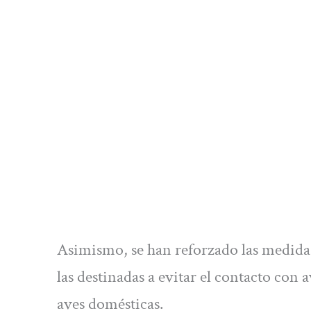
Asimismo, se han reforzado las medidas
las destinadas a evitar el contacto con 
aves domésticas.