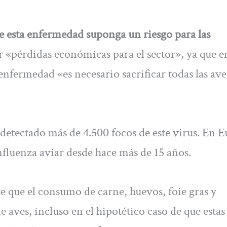
 esta enfermedad suponga un riesgo para las
 «pérdidas económicas para el sector», ya que en
 enfermedad «es necesario sacrificar todas las ave
detectado más de 4.500 focos de este virus. En E
nfluenza aviar desde hace más de 15 años.
 que el consumo de carne, huevos, foie gras y
 aves, incluso en el hipotético caso de que estas