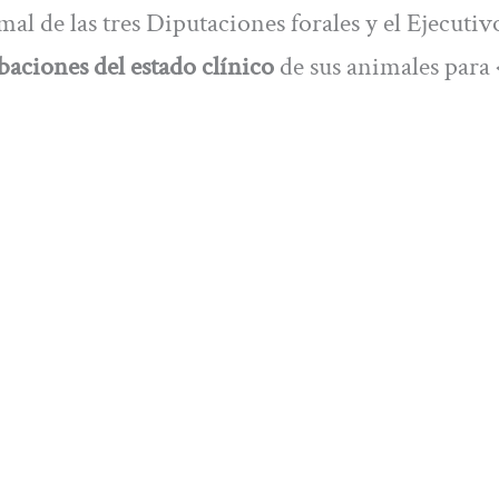
l de las tres Diputaciones forales y el Ejecutiv
aciones del estado clínico
de sus animales para 