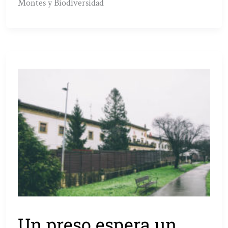
Montes y Biodiversidad
Un preso espera un