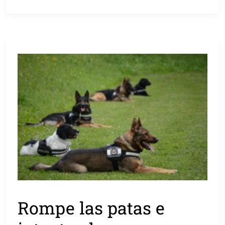
Rompe las patas e