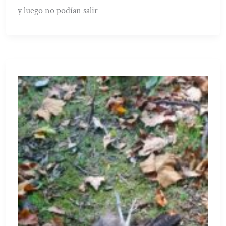
y luego no podían salir