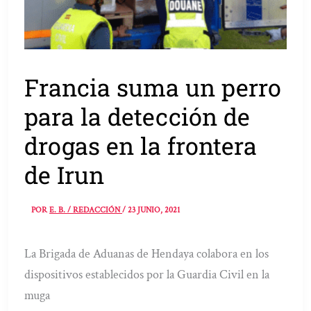
Francia suma un perro
para la detección de
drogas en la frontera
de Irun
POR
E. B. / REDACCIÓN
/
23 JUNIO, 2021
La Brigada de Aduanas de Hendaya colabora en los
dispositivos establecidos por la Guardia Civil en la
muga