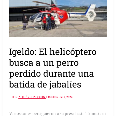
Igeldo: El helicóptero
busca a un perro
perdido durante una
batida de jabalíes
POR
A. E. / REDACCIÓN
/
18 FEBRERO, 2022
Varios canes persiguieron a su presa hasta Tximistarri