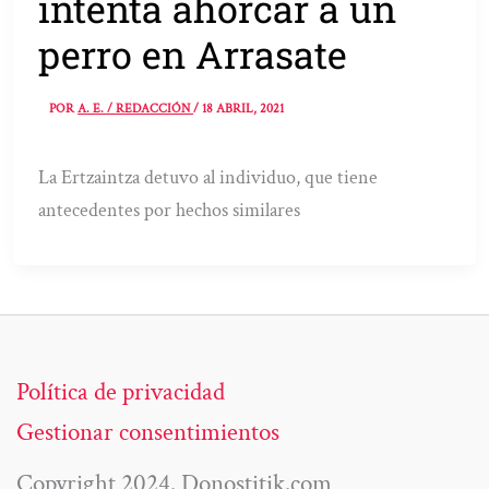
intenta ahorcar a un
perro en Arrasate
POR
A. E. / REDACCIÓN
/
18 ABRIL, 2021
La Ertzaintza detuvo al individuo, que tiene
antecedentes por hechos similares
Política de privacidad
Gestionar consentimientos
Copyright 2024. Donostitik.com