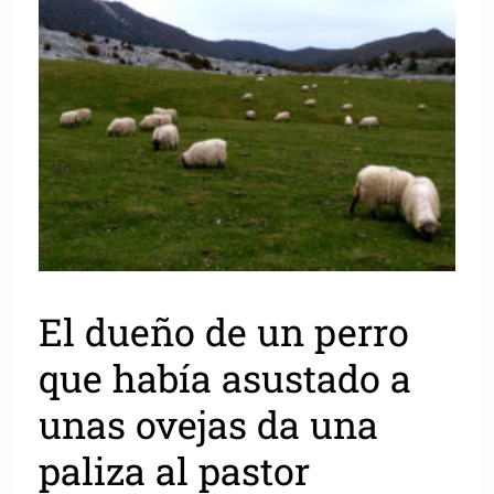
El dueño de un perro
que había asustado a
unas ovejas da una
paliza al pastor