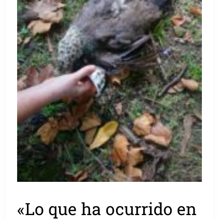
«Lo que ha ocurrido en