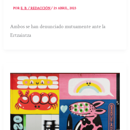
POR
E. B. / REDACCIÓN
/
25 ABRIL, 2023
Ambos se han denunciado mutuamente ante la
Ertzaintza