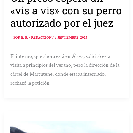
«vis a vis» con su perro
autorizado por el juez
POR
E. B. / REDACCIÓN
/
6 SEPTIEMBRE, 2023
El interno, que ahora está en Álava, solicitó esta
visita a principios del verano, pero la dirección de la
cárcel de Martutene, donde estaba internado,
rechazó la petición