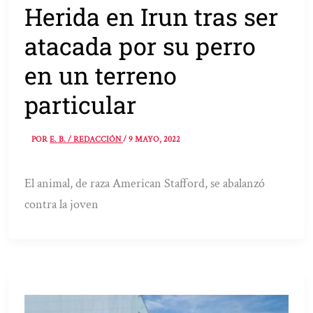
Herida en Irun tras ser
atacada por su perro
en un terreno
particular
POR
E. B. / REDACCIÓN
/
9 MAYO, 2022
El animal, de raza American Stafford, se abalanzó
contra la joven