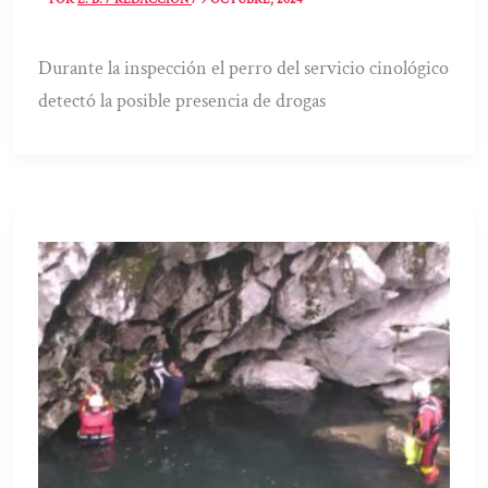
Durante la inspección el perro del servicio cinológico
detectó la posible presencia de drogas