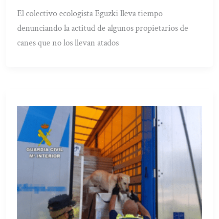
El colectivo ecologista Eguzki lleva tiempo
denunciando la actitud de algunos propietarios de
canes que no los llevan atados