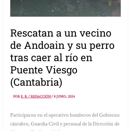
Rescatan a un vecino
de Andoain y su perro
tras caer al río en
Puente Viesgo
(Cantabria)
POR
E. B. / REDACCIÓN
/
8 JUNIO, 2024
Participaron en el operativo bomberos del Gobierno
cántabro, Guardia Civil y personal de la Dirección de