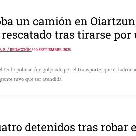
ba un camión en Oiartzun,
 rescatado tras tirarse por
E. B. / REDACCIÓN
/
10 SEPTIEMBRE, 2025
hículo policial fue golpeado por el transporte, que el ladrón
gente tuvo que ser atendida
atro detenidos tras robar