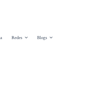
a
Redes
Blogs