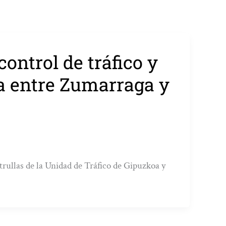
control de tráfico y
a entre Zumarraga y
trullas de la Unidad de Tráfico de Gipuzkoa y